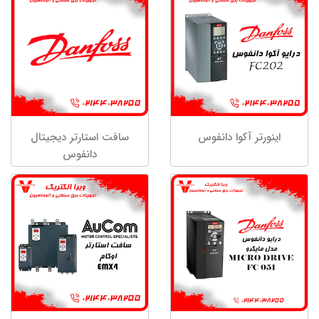
اینورتر آکوا دانفوس
سافت استارتر دیجیتال
دانفوس