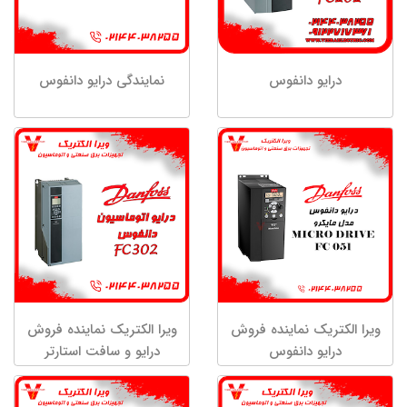
درایو دانفوس
نمایندگی درایو دانفوس
ویرا الکتریک نماینده فروش
ویرا الکتریک نماینده فروش
درایو دانفوس
درایو و سافت استارتر
دانفوس