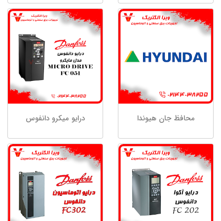
محافظ جان هیوندا
درایو میکرو دانفوس