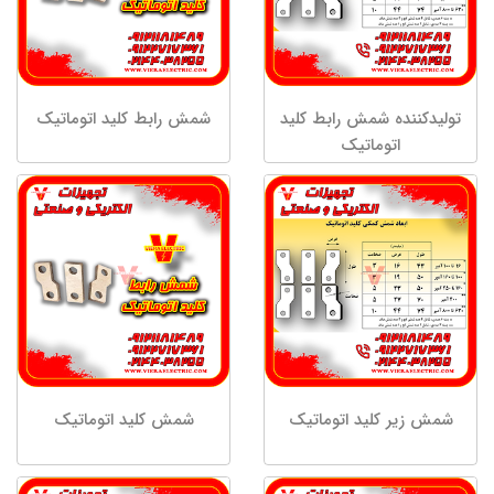
تولیدکننده شمش رابط کلید
شمش رابط کلید اتوماتیک
اتوماتیک
شمش زیر کلید اتوماتیک
شمش کلید اتوماتیک