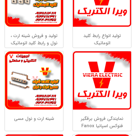
تولید انواع رابط کلید
تولید و فروش شینه ارت ،
اتوماتیک
نول و رابط کلید اتوماتیک
نمایندگی فروش برقگیر
شینه ارت و نول مسی
فنوکس اسپانیا Fanox