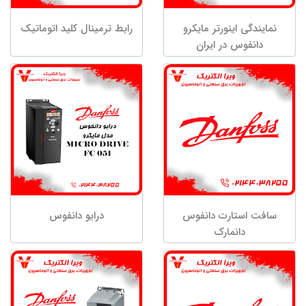
نمایندگی اینورتر مایکرو
رابط ترمینال کلید اتوماتیک
دانفوس در ایران
سافت استارت دانفوس
درایو دانفوس
دانمارک