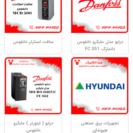
درایو مدل مایکرو دانفوس
سافت استارتر دانفوس
دانمارک FC 051
تجهیزات برق صنعتی
درایو ( اینورتر ) مایکرو
هیوندای
دانفوس