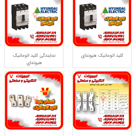
کلید اتوماتیک هیوندای
نمایندگی کلید اتوماتیک
هیوندای