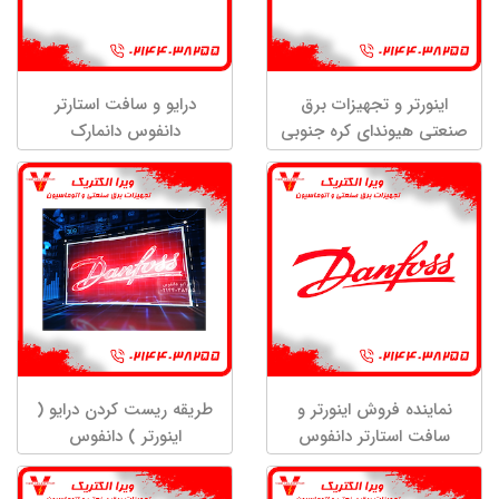
اینورتر و تجهیزات برق
درایو و سافت استارتر
صنعتی هیوندای کره جنوبی
دانفوس دانمارک
نماینده فروش اینورتر و
طریقه ریست کردن درایو (
سافت استارتر دانفوس
اینورتر ) دانفوس
دانمارک