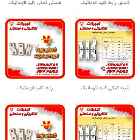
شمش رابط کلید اتوماتیک
شمش کمکی کلید اتوماتیک
شینه کمکی کلید اتوماتیک
رابط کلید اتوماتیک