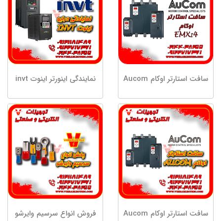
سافت استارتر اوکام Aucom
نمایندگی اینورتر اینوت invt
سافت استارتر اوکام Aucom
فروش انواع سرسیم وایرشو