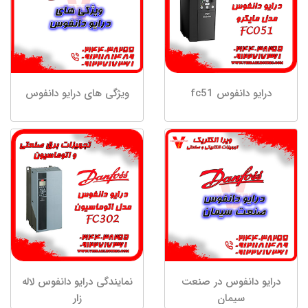
درایو دانفوس fc51
ویژگی های درایو دانفوس
درایو دانفوس در صنعت
نمایندگی درایو دانفوس لاله
سیمان
زار