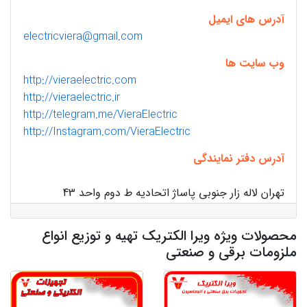
آدرس های ایمیل
electricviera@gmail.com
وب سایت ها
http://vieraelectric.com
http://vieraelectric.ir
http://telegram.me/VieraElectric
http://Instagram.com/VieraElectric
آدرس دفتر نمایندگی
تهران لاله زار جنوبی پاساژ اتحادیه ط دوم واحد 43
محصولات ویژه ویرا الکتریک تهیه و توزیع انواع
ملزومات برقی و صنعتی