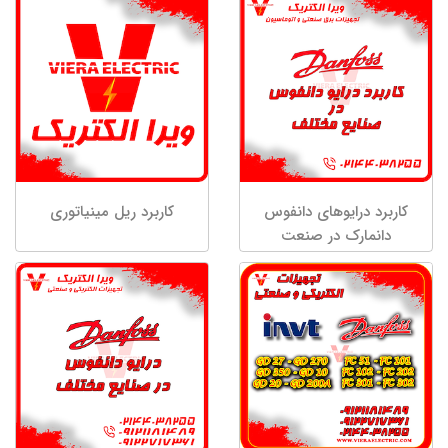
کاربرد درایوهای دانفوس
کاربرد ریل مینیاتوری
دانمارک در صنعت