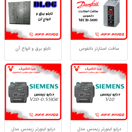
سافت استارتر دانفوس
تابلو برق و انواع آن
درایو اینورتر زیمنس مدل
درایو اینورتر زیمنس مدل