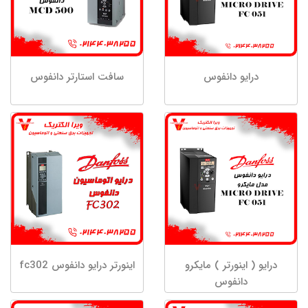
درایو دانفوس
سافت استارتر دانفوس
درایو ( اینورتر ) مایکرو
اینورتر درایو دانفوس fc302
دانفوس