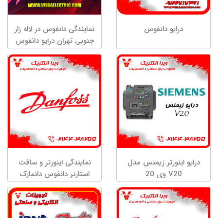
درایو دانفوس
نمایندگی دانفوس در لاله زار
جنوبی تهران درایو دانفوس
درایو اینورتر زیمنس مدل
نمایندگی اینورتر و سافت
V20 وی 20
استارتر دانفوس دانمارک