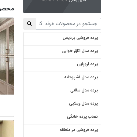
به روز رسانی:
۱۴۰۳/۱۰/۲۱ ۱۷:۴۸:۱۷
محصول
پرده فروشی پردیس
پرده مدل اتاق خوابی
پرده اروپایی
پرده مدل آشپزخانه
پرده مدل سالنی
پرده مدل ویلایی
نصاب پرده خانگی
پرده فروشی در منطقه