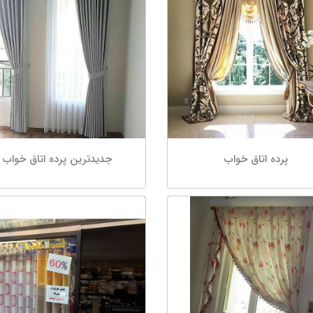
پرده اتاق خواب
جدیدترین پرده اتاق خواب