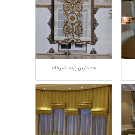
جدیدترین پرده اشپزخانه