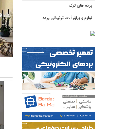
پرده های ترک
لوازم و یراق آلات تزئیناتی پرده