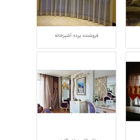
فروشنده پرده آشپزخانه