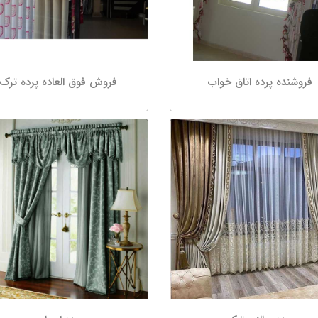
فروشنده پرده اتاق خواب
فروش فوق العاده پرده ترک