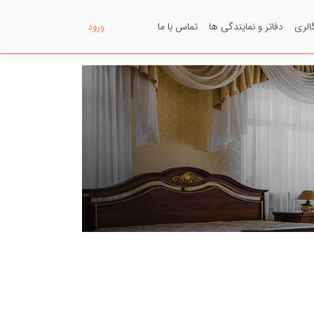
الری
دفاتر و نمایندگی ها
تماس با ما
عضویت
ورود