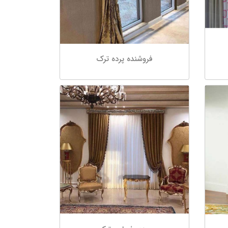
فروشنده پرده ترک