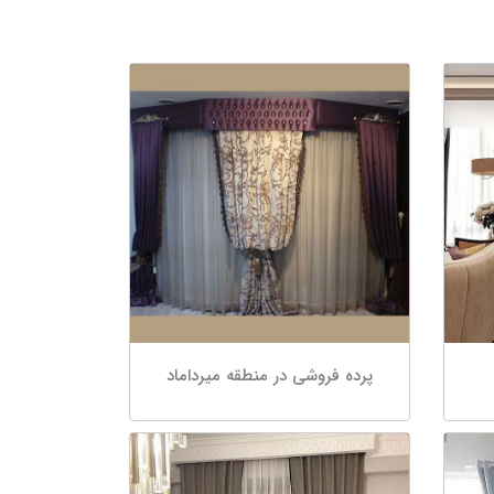
پرده فروشی در منطقه میرداماد