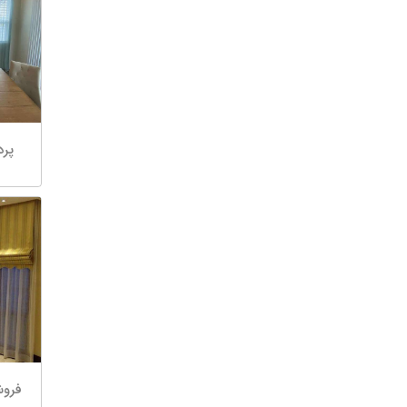
پرد
فروش