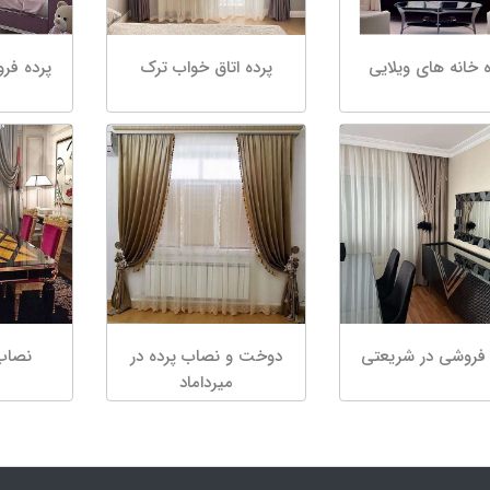
ه خانه های ویلایی
پرده اتاق خواب ترک
پرده فرو
 فروشی در شریعتی
دوخت و نصاب پرده در
نصاب 
میرداماد