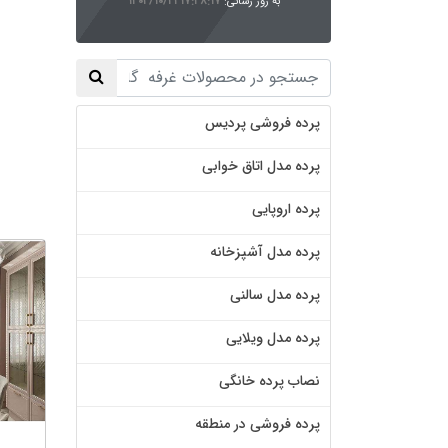
به روز رسانی:
۱۴۰۳/۱۰/۲۱ ۱۷:۴۸:۱۷
پرده فروشی پردیس
پرده مدل اتاق خوابی
پرده اروپایی
پرده مدل آشپزخانه
پرده مدل سالنی
پرده مدل ویلایی
نصاب پرده خانگی
پرده فروشی در منطقه