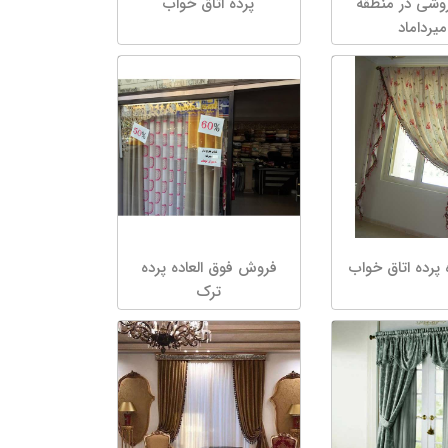
روشی در منطقه
پرده اتاق خواب
میرداماد
پرده اتاق خواب
فروش فوق العاده پرده
ترک