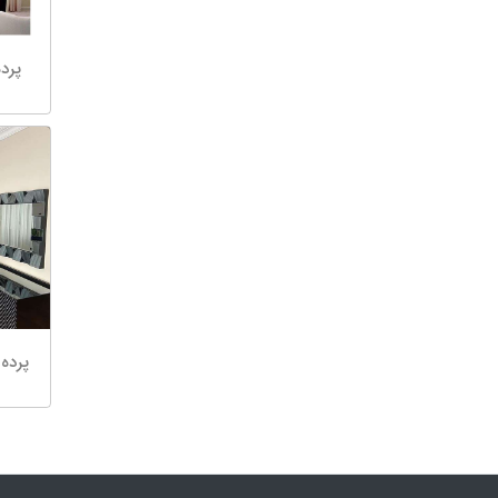
پرد
پرده