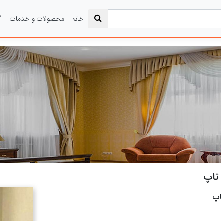
خانه
محصولات و خدمات
گ
تاپ
اپ