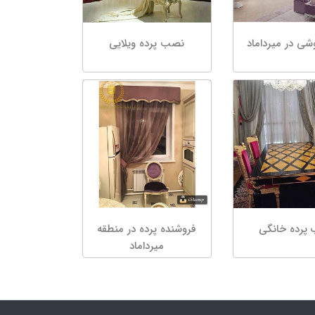
شی در میرداماد
نصب پرده ویلایی
پرده خانگی
فروشنده پرده در منطقه
میرداماد