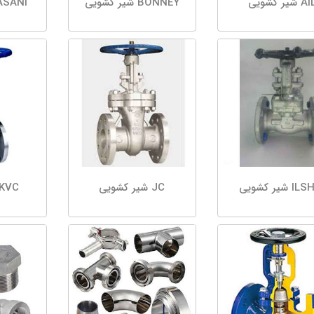
A شیر کشویی
BONNEY شیر کشویی
FASANI شیر ک
 شیر کشویی
JC شیر کشویی
KVC شیر کشوی