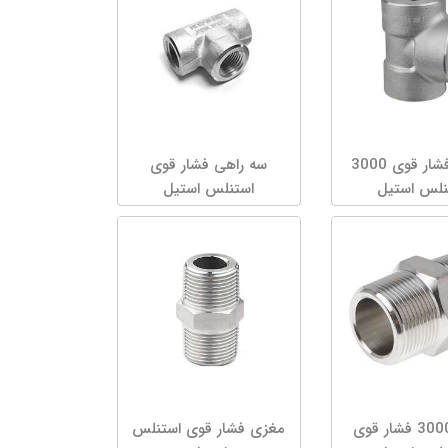
سه راه فشار قوی 3000
سه راهی فشار قوی
نلس استیل
استنلس استیل
مغزی 3000 فشار قوی
مغزی فشار قوی استنلس