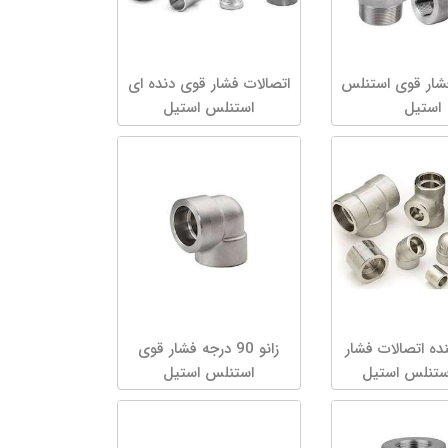
فشار قوی استنلس
اتصالات فشار قوی دنده ای
استیل
استنلس استیل
ه اتصالات فشار
زانو 90 درجه فشار قوی
ستنلس استیل
استنلس استیل