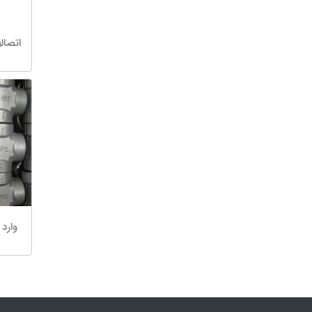
اتصال
وارد 