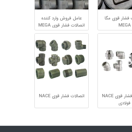
 فشار قوی مگا
عامل فروش وارد کننده
MEGA
اتصالات فشار قوی MEGA
اتصالات فشار قوی NACE
اتصالات فشار قوی NACE
فولادی