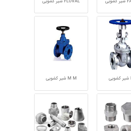
شویی
FLUVAL شیر کشویی
ی
M M شیر کشویی