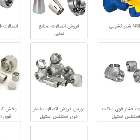
شیر کشویی
فروش اتصالات صنایع
اتصالات 
غذایی
ات فشار قوی ساکت
بورس فروش اتصالات فشار
پخش کنند
استنلس استیل
قوی استنلس استیل
قوی ا