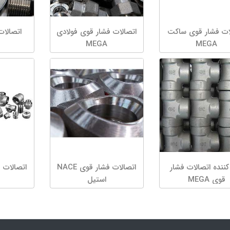
ات فشار قوی ساکت
اتصالات فشار قوی فولادی
اتصالات
MEGA
MEGA
کننده اتصالات فشار
اتصالات فشار قوی NACE
قوی MEGA
استیل