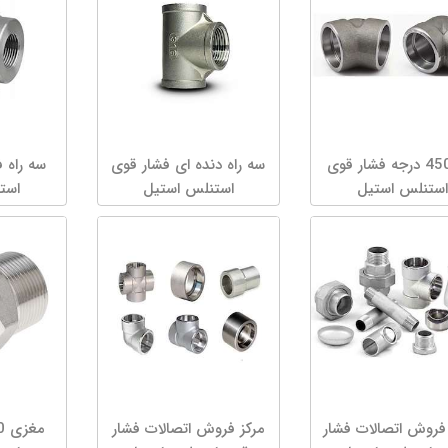
زانو 450 درجه فشار قوی
سه راه دنده ای فشار قوی
استنلس استیل
استنلس استیل
است
فروش اتصالات فشار
مرکز فروش اتصالات فشار