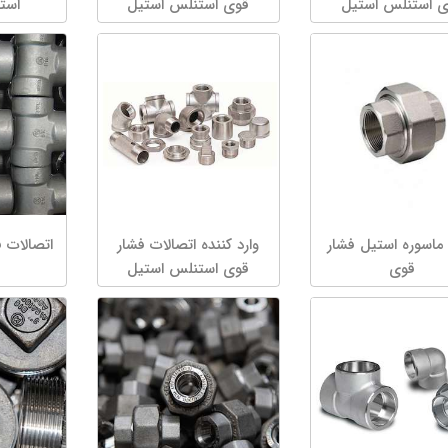
ی استنلس استیل
قوی استنلس استیل
است
ماسوره استیل فشار
وارد کننده اتصالات فشار
اتصالات فش
قوی
قوی استنلس استیل