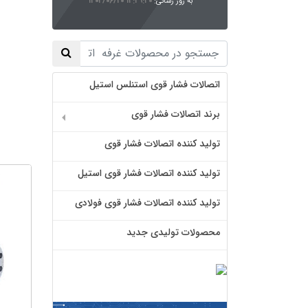
به روز رسانی:
۱۴۰۴/۰۶/۲۰ ۱۳:۴۹:۳۰
اتصالات فشار قوی استنلس استیل
برند اتصالات فشار قوی
تولید کننده اتصالات فشار قوی
تولید کننده اتصالات فشار قوی استیل
تولید کننده اتصالات فشار قوی فولادی
محصولات تولیدی جدید