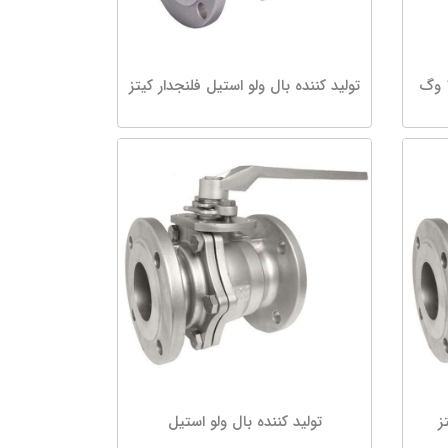
تولید کننده بال ولو استیل 1000 وگ
تولید کننده بال ولو استیل فلنجدار کیتز
ز
تولید کننده بال ولو استیل