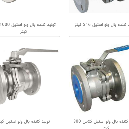
کننده بال ولو استیل 316 کیتز
کیتز
تولید کننده بال ولو استیل کلاس 300
تولید کننده بال ولو استیل کیت
کیتز