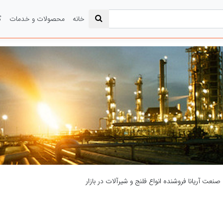
خانه
محصولات و خدمات
گ
نعت آریانا فروشنده انواع فلنج و شیرآلات در بازار