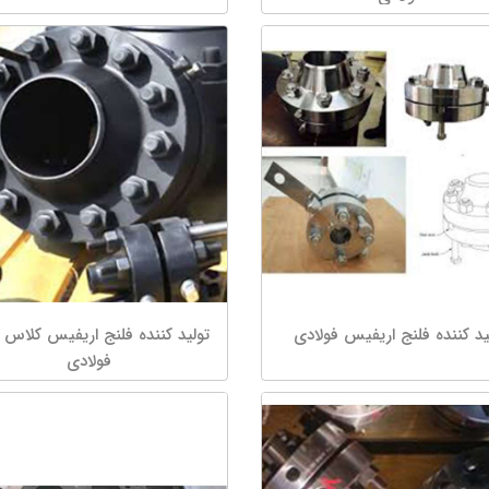
ید کننده فلنج اریفیس فولادی
فولادی