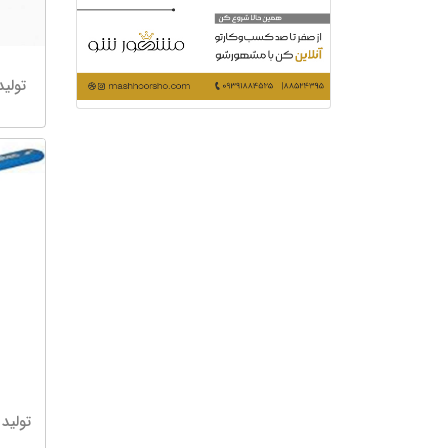
تولید 