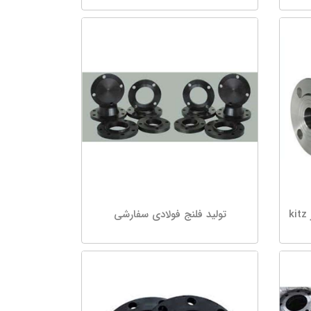
k
تولید فلنج فولادی سفارشی