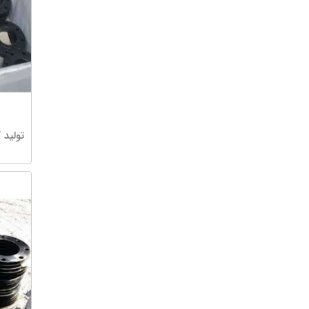
تولید کن