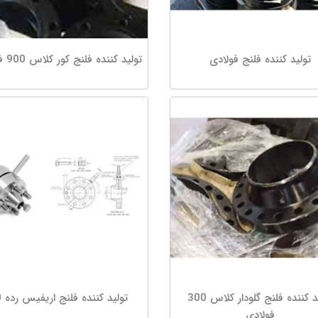
تولید کننده فلنج فولادی
تولید کننده فلنج کور کلاس 900 فولادی
تولید کننده فلنج گلودار کلاس 300
تولید کننده فلنج اریفیس رده 10
فولادی