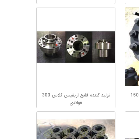
تولید کننده فلنج اریفیس کلاس 150
تولید کننده فلنج اریفیس کلاس 300
فولادی