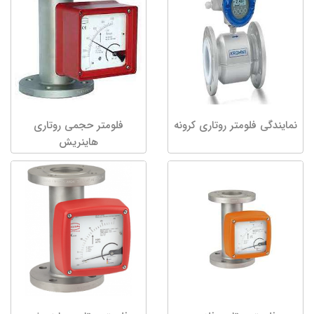
نمایندگی فلومتر روتاری کرونه
فلومتر حجمی روتاری
هاینریش