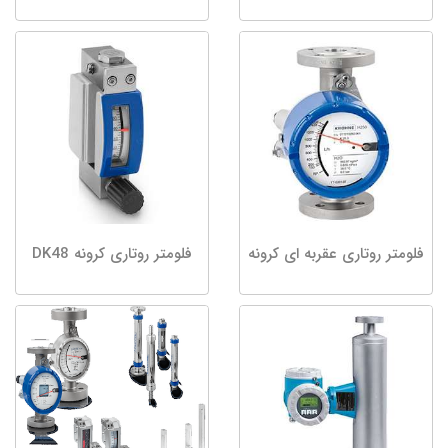
فلومتر روتاری عقربه ای کرونه
فلومتر روتاری کرونه DK48