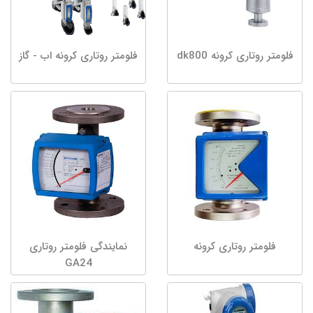
فلومتر روتاری کرونه dk800
فلومتر روتاری کرونه اب - گاز
فلومتر روتاری کرونه
نمایندگی فلومتر روتاری
GA24