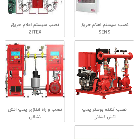
نصب سیستم اعلام حریق
نصب سیستم اعلام حریق
ZITEX
SENS
نصب کننده بوستر پمپ
نصب و راه اندازی پمپ اتش
اتش نشانی
نشانی