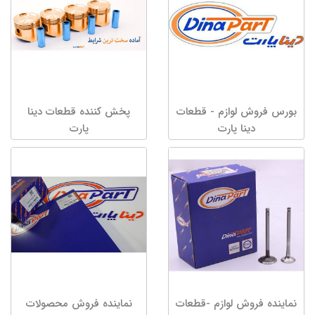
بورس فروش لوازم - قطعات
پخش کننده قطعات دینا
دینا پارت
پارت
نماینده فروش لوازم -قطعات
نماینده فروش محصولات