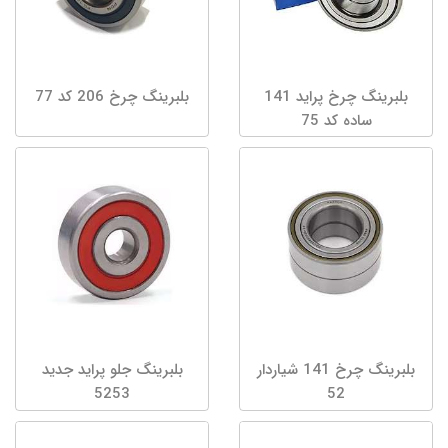
بلبرینگ چرخ پراید 141
بلبرینگ چرخ 206 کد 77
ساده کد 75
بلبرینگ چرخ 141 شیاردار
بلبرینگ جلو پراید جدید
5253
52