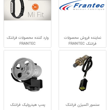
نماینده فروش محصولات
وارد کننده محصولات فرانتک
فرانتک FRANTEC
FRANTEC
سنسور اکسیژن فرانتک
پمپ هیدرولیک فرانتک