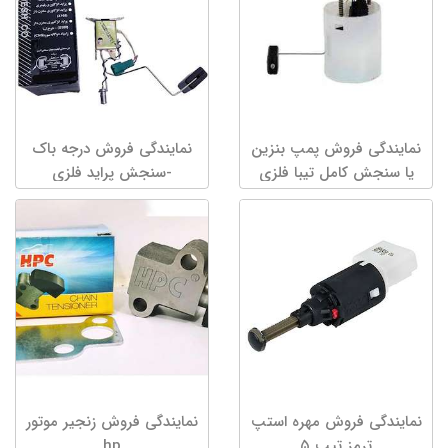
نمایندگی فروش پمپ بنزین
نمایندگی فروش درجه باک
یا سنجش کامل تیبا فلزی
-سنجش پراید فلزی
نمایندگی فروش مهره استپ
نمایندگی فروش زنجیر موتور
ترمز تیپ ۵
hp