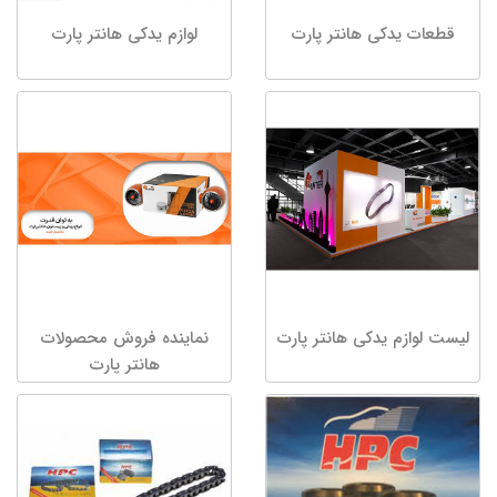
قطعات یدکی هانتر پارت
لوازم یدکی هانتر پارت
لیست لوازم یدکی هانتر پارت
نماینده فروش محصولات
هانتر پارت