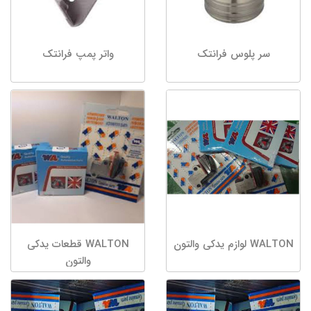
سر پلوس فرانتک
واتر پمپ فرانتک
WALTON لوازم یدکی والتون
WALTON قطعات یدکی
والتون