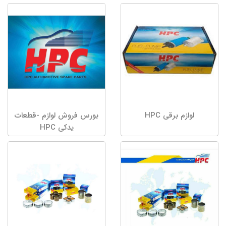
لوازم برقی HPC
بورس فروش لوازم -قطعات
یدکی HPC