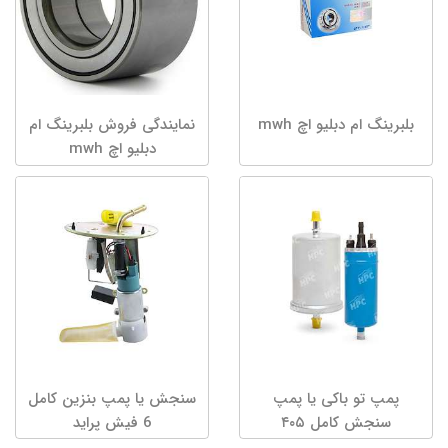
بلبرینگ ام دبلیو اچ mwh
نمایندگی فروش بلبرینگ ام
دبلیو اچ mwh
پمپ تو باکی یا پمپ
سنجش یا پمپ بنزین کامل
سنجش کامل ۴۰۵
6 فیش پراید