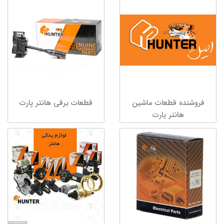
فروشنده قطعات ماشین
قطعات برقی هانتر پارت
هانتر پارت