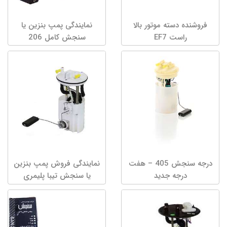
فروشنده دسته موتور بالا
نمایندگی پمپ بنزین یا
راست EF7
سنجش کامل 206
درجه سنجش 405 – هفت
نمایندگی فروش پمپ بنزین
درجه جدید
یا سنجش تیبا پلیمری