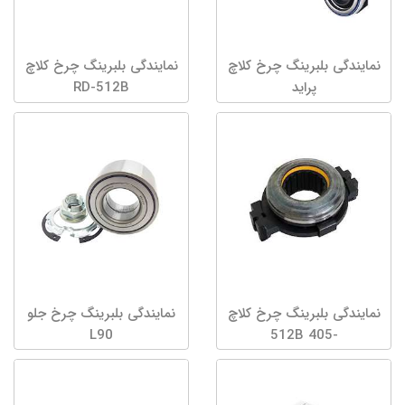
نمایندگی بلبرینگ چرخ کلاچ
نمایندگی بلبرینگ چرخ کلاچ
پراید
RD-512B
نمایندگی بلبرینگ چرخ کلاچ
نمایندگی بلبرینگ چرخ جلو
L90
-512B 405