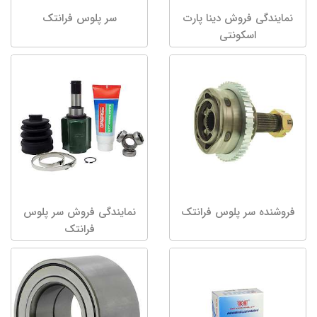
نمایندگی فروش دینا پارت
سر پلوس فرانتک
اسکونتی
فروشنده سر پلوس فرانتک
نمایندگی فروش سر پلوس
فرانتک