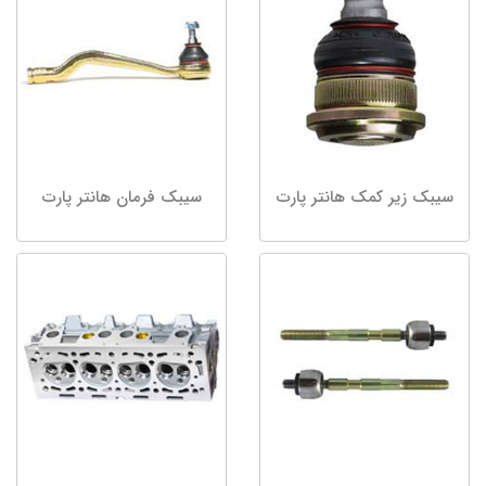
سیبک زیر کمک هانتر پارت
سیبک فرمان هانتر پارت