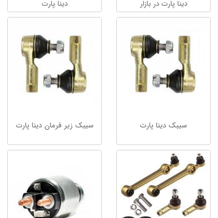
دینا پارت در بازار
دینا پارت
سیبک دینا پارت
سیبک زیر فرمان دینا پارت