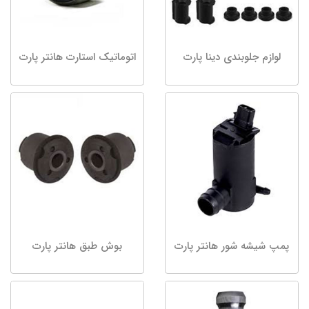
لوازم جلوبندی دینا پارت
اتوماتیک استارت هانتر پارت
پمپ شیشه شور هانتر پارت
بوش طبق هانتر پارت