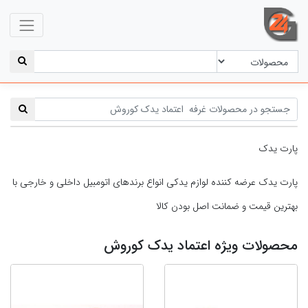
پارت یدک
پارت یدک عرضه کننده لوازم یدکی انواع برندهای اتومبیل داخلی و خارجی با
بهترین قیمت و ضمانت اصل بودن کالا
محصولات ویژه اعتماد یدک کوروش