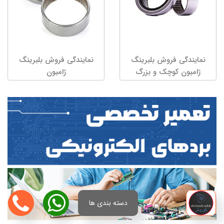
نمایندگی فروش بلبرینگ
نمایندگی فروش بلبرینگ
ژامبون کوچک و بزرگ
ژامبون
دسته بندی ها