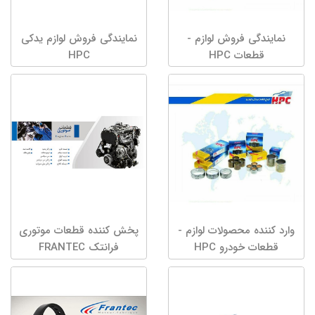
نمایندگی فروش لوازم -
نمایندگی فروش لوازم یدکی
قطعات HPC
HPC
وارد کننده محصولات لوازم -
پخش کننده قطعات موتوری
قطعات خودرو HPC
فرانتک FRANTEC