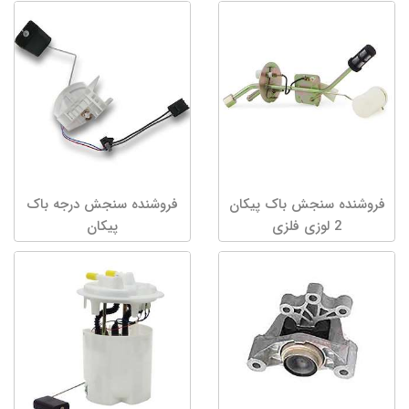
فروشنده سنجش باک پیکان
فروشنده سنجش درجه باک
2 لوزی فلزی
پیکان