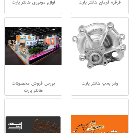
قرقره فرمان هانتر پارت
لوازم موتوری هانتر پارت
واتر پمپ هانتر پارت
بورس فروش محصولات
هانتر پارت