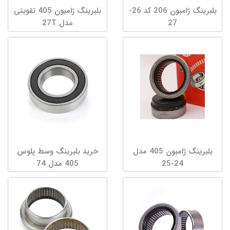
بلبرینگ ژامبون 206 کد 26-
بلبرینگ ژامبون 405 تقویتی
27
مدل 27T
بلبرینگ ژامبون 405 مدل
خرید بلبرینگ وسط پلوس
24-25
405 مدل 74