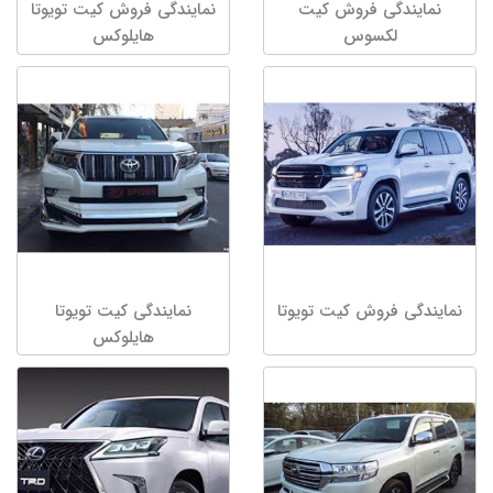
نمایندگی فروش کیت
نمایندگی فروش کیت تویوتا
لکسوس
هایلوکس
نمایندگی فروش کیت تویوتا
نمایندگی کیت تویوتا
هایلوکس