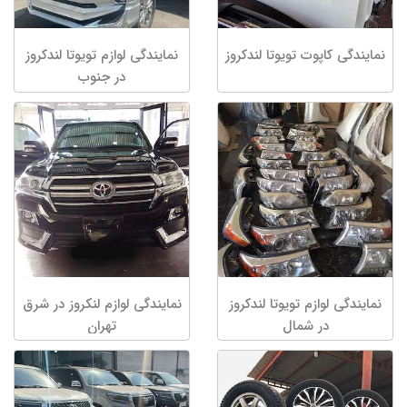
نمایندگی کاپوت تویوتا لندکروز
نمایندگی لوازم تویوتا لندکروز
در جنوب
نمایندگی لوازم تویوتا لندکروز
نمایندگی لوازم لنکروز در شرق
در شمال
تهران