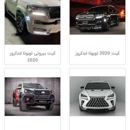
کیت 2020 تویوتا لندکروز
کیت بیرونی تویوتا لندکروز
2020