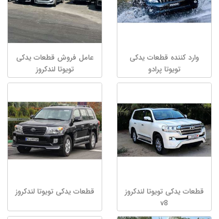
وارد کننده قطعات یدکی
عامل فروش قطعات یدکی
تویوتا پرادو
تویوتا لندکروز
قطعات یدکی تویوتا لندکروز
قطعات یدکی تویوتا لندکروز
v8