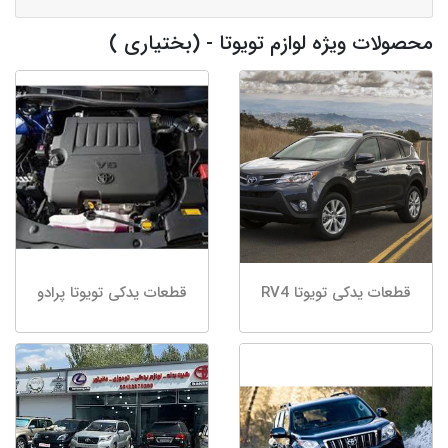
محصولات ویژه لوازم تویوتا - (بختیاری )
قطعات یدکی تویوتا RV4
قطعات یدکی تویوتا پرادو