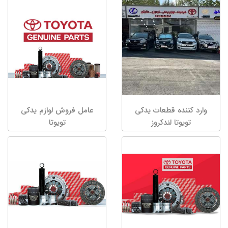
وارد کننده قطعات یدکی
عامل فروش لوازم یدکی
تویوتا لندکروز
تویوتا