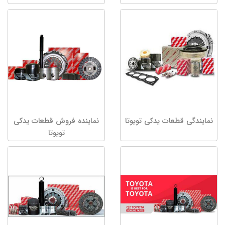
نمایندگی قطعات یدکی تویوتا
نماینده فروش قطعات یدکی
تویوتا