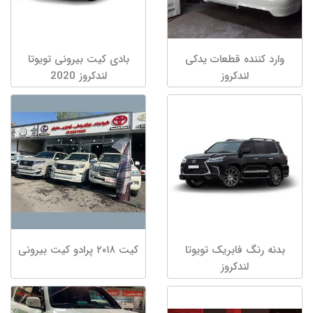
وارد کننده قطعات یدکی
بادی کیت بیرونی تویوتا
لندکروز
لندکروز 2020
بدنه رنگ فابریک تویوتا
کیت ۲۰۱۸ پرادو کیت بیرونی
لندکروز