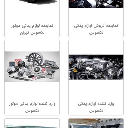
نماینده فروش لوازم یدکی
نماینده لوازم یدکی موتور
لکسوس
لکسوس تهران
وارد کننده لوازم یدکی
وارد کننده لوازم یدکی موتور
لکسوس
لکسوس