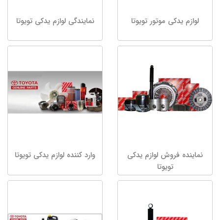
لوازم یدکی موتور تویوتا
نمایندگی لوازم یدکی تویوتا
نماینده فروش لوازم یدکی
وارد کننده لوازم یدکی تویوتا
تویوتا