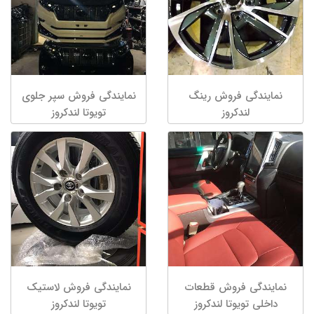
نمایندگی فروش رینگ
نمایندگی فروش سپر جلوی
لندکروز
تویوتا لندکروز
نمایندگی فروش قطعات
نمایندگی فروش لاستیک
داخلی تویوتا لندکروز
تویوتا لندکروز