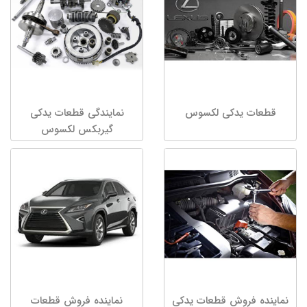
قطعات یدکی لکسوس
نمایندگی قطعات یدکی
گیربکس لکسوس
نماینده فروش قطعات یدکی
نماینده فروش قطعات