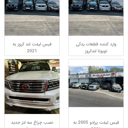
وارد کننده قطعات یدکی
فیس لیفت لند کروز به
تویوتا لندکروز
2021
فیس لیفت پرادو 2005 به
نصب چراغ سه لنز جدید