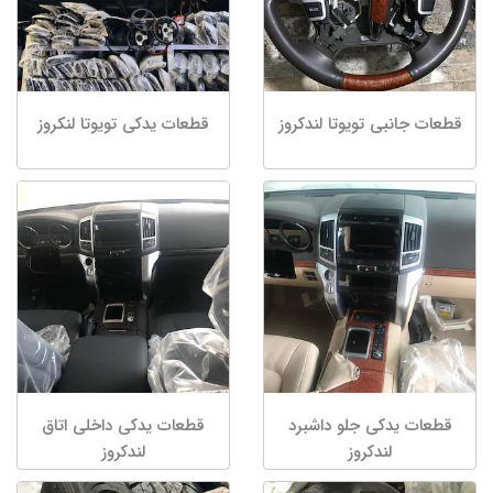
قطعات جانبی تویوتا لندکروز
قطعات یدکی تویوتا لنکروز
قطعات یدکی جلو داشبرد
قطعات یدکی داخلی اتاق
لندکروز
لندکروز