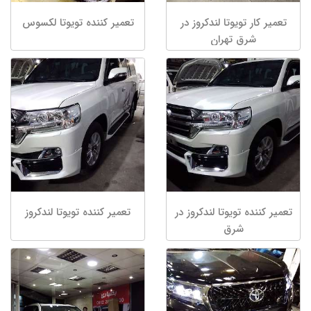
تعمیر کار تویوتا لندکروز در
تعمیر کننده تویوتا لکسوس
شرق تهران
تعمیر کننده تویوتا لندکروز در
تعمیر کننده تویوتا لندکروز
شرق