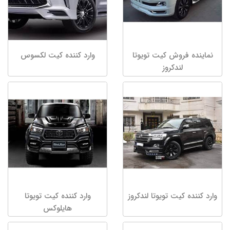
نماینده فروش کیت تویوتا
وارد کننده کیت لکسوس
لندکروز
وارد کننده کیت تویوتا لندکروز
وارد کننده کیت تویوتا
هایلوکس