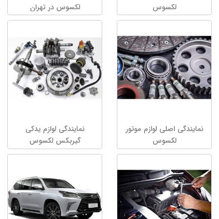
لکسوس
لکسوس در تهران
نمایندگی اصلی لوازم موتور
نمایندگی لوازم یدکی
لکسوس
گیربکس لکسوس