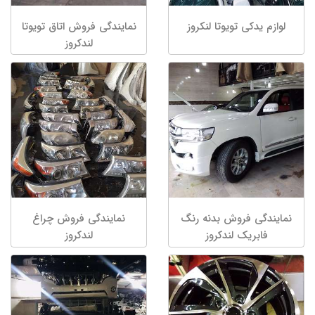
لوازم یدکی تویوتا لنکروز
نمایندگی فروش اتاق تویوتا
لندکروز
نمایندگی فروش بدنه رنگ
نمایندگی فروش چراغ
فابریک لندکروز
لندکروز