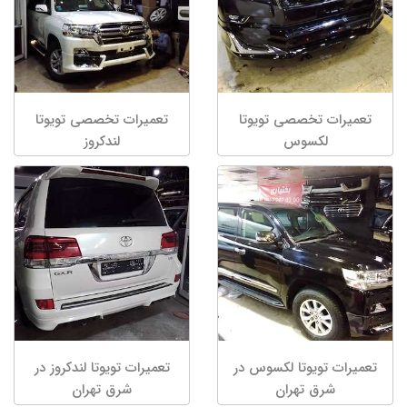
تعمیرات تخصصی تویوتا
تعمیرات تخصصی تویوتا
لکسوس
لندکروز
تعمیرات تویوتا لکسوس در
تعمیرات تویوتا لندکروز در
شرق تهران
شرق تهران