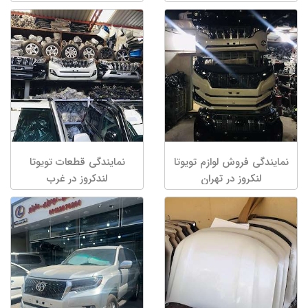
نمایندگی فروش لوازم تویوتا
نمایندگی قطعات تویوتا
لنکروز در تهران
لندکروز در غرب