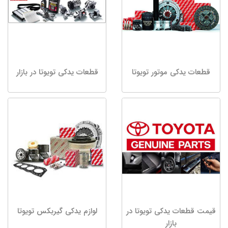
قطعات یدکی موتور تویوتا
قطعات یدکی تویوتا در بازار
قیمت قطعات یدکی تویوتا در
لوازم یدکی گیربکس تویوتا
بازار