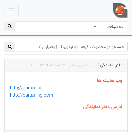
دفتر نمایندگی
آخرین به روز رسانی: ۱۴۰۵/۰۵/۱۷ ۲۰:۰۱:۲۵
وب سایت ها
http://cartiuning.ir
http://cartiuning.com
آدرس دفتر نمایندگی