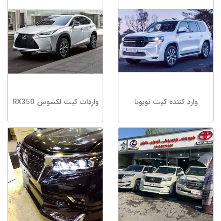
وارد کننده کیت تویوتا
واردات کیت لکسوس RX350