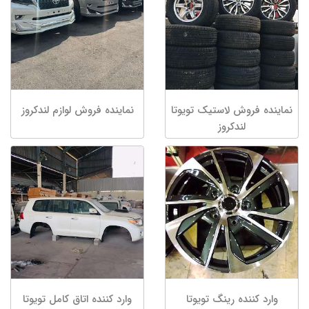
نماینده فروش لاستیک تویوتا
نماینده فروش لوازم لندکروز
لندکروز
وارد کننده رینگ تویوتا
وارد کننده اتاق کامل تویوتا