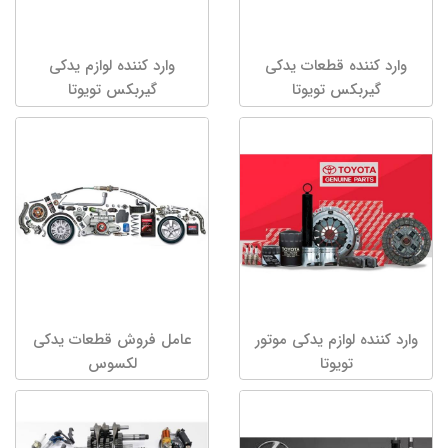
وارد کننده قطعات یدکی
وارد کننده لوازم یدکی
گیربکس تویوتا
گیربکس تویوتا
وارد کننده لوازم یدکی موتور
عامل فروش قطعات یدکی
تویوتا
لکسوس