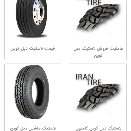
عاملیت فروش لاستیک دبل
قیمت لاستیک دبل کوین
کوین
لاستیک دبل کوین کامیون
لاستیک ماشین دبل کوین