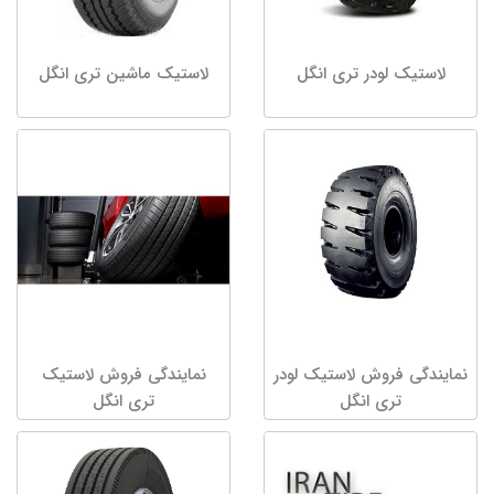
لاستیک لودر تری انگل
لاستیک ماشین تری انگل
نمایندگی فروش لاستیک لودر
نمایندگی فروش لاستیک
تری انگل
تری انگل