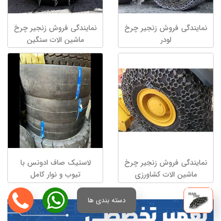
نمایندگی فروش زنجیر چرخ
نمایندگی فروش زنجیر چرخ
لودر
ماشین الات سنگین
نمایندگی فروش زنجیر چرخ
لاستیک صاف ادونس با
ماشین الات کشاورزی
تیوب و نوار کامل
دسته بندی ها