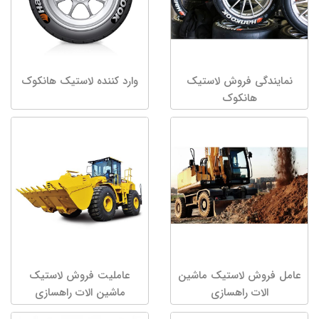
نمایندگی فروش لاستیک
وارد کننده لاستیک هانکوک
هانکوک
عامل فروش لاستیک ماشین
عاملیت فروش لاستیک
الات راهسازی
ماشین الات راهسازی