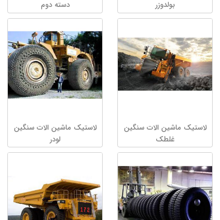
بولدوزر
دسته دوم
لاستیک ماشین الات سنگین
لاستیک ماشین الات سنگین
غلطک
لودر