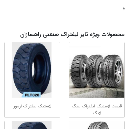
و...
محصولات ویژه تایر لیفتراک صنعتی راهسازان
قیمت لاستیک لیفتراک لینگ
لاستیک لیفتراک ارمور
لانگ