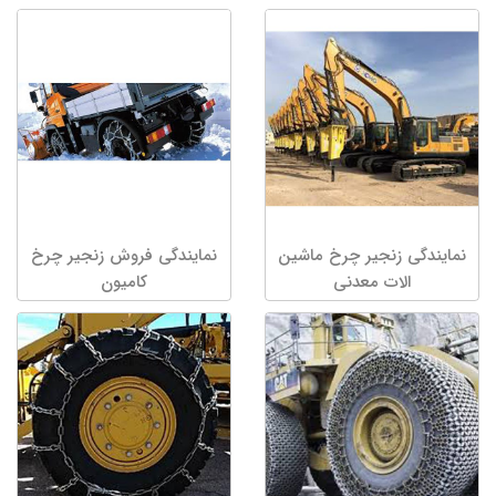
نمایندگی زنجیر چرخ ماشین
نمایندگی فروش زنجیر چرخ
الات معدنی
کامیون