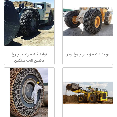
تولید کننده زنجیر چرخ لودر
تولید کننده زنجیر چرخ
ماشین الات سنگین