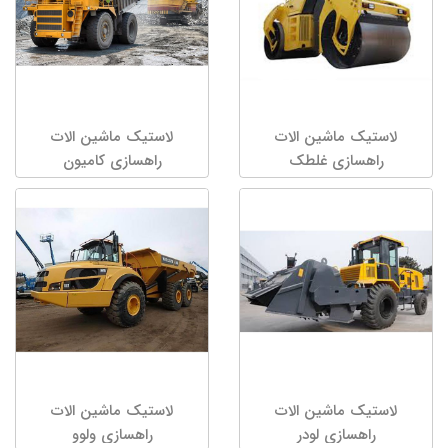
لاستیک ماشین الات
لاستیک ماشین الات
راهسازی غلطک
راهسازی کامیون
لاستیک ماشین الات
لاستیک ماشین الات
راهسازی لودر
راهسازی ولوو