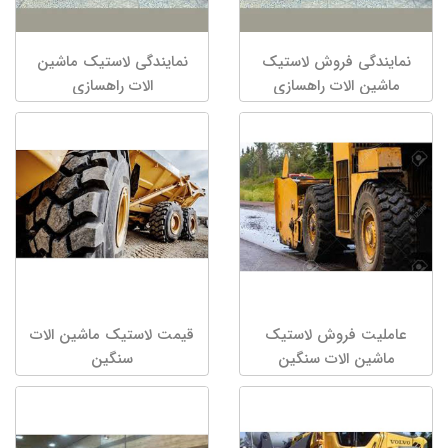
نمایندگی فروش لاستیک
نمایندگی لاستیک ماشین
ماشین الات راهسازی
الات راهسازی
عاملیت فروش لاستیک
قیمت لاستیک ماشین الات
ماشین الات سنگین
سنگین