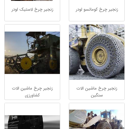
زنجیر چرخ کوماتسو لودر
زنجیر چرخ لاستیک لودر
زنجیر چرخ ماشین الات
زنجیر چرخ ماشین الات
سنگین
کشاورزی