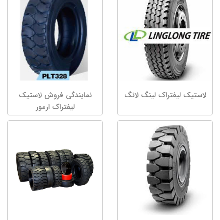
لاستیک لیفتراک لینگ لانگ
نمایندگی فروش لاستیک
لیفتراک ارمور