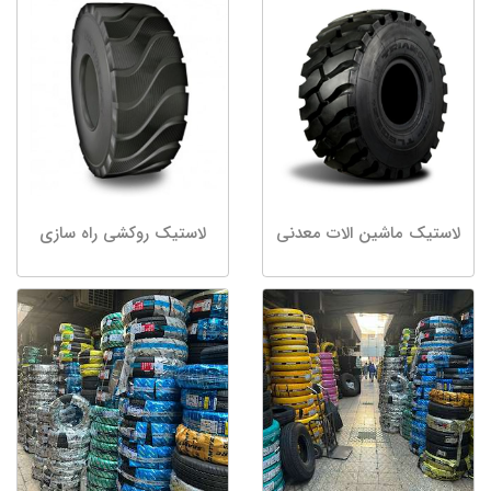
لاستیک ماشین الات معدنی
لاستیک روکشی راه سازی