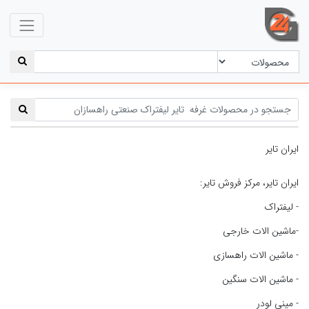
ایران تایر
ایران تایر، مرکز فروش تایر:
- لیفتراک
-ماشین الات خارجی
- ماشین الات راهسازی
- ماشین الات سنگین
- مینی لودر