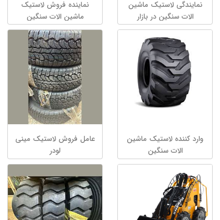
نمایندگی لاستیک ماشین
نماینده فروش لاستیک
الات سنگین در بازار
ماشین الات سنگین
وارد کننده لاستیک ماشین
عامل فروش لاستیک مینی
الات سنگین
لودر