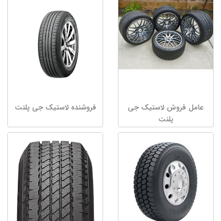
عامل فروش لاستیک جی
فروشنده لاستیک جی پلنت
پلنت