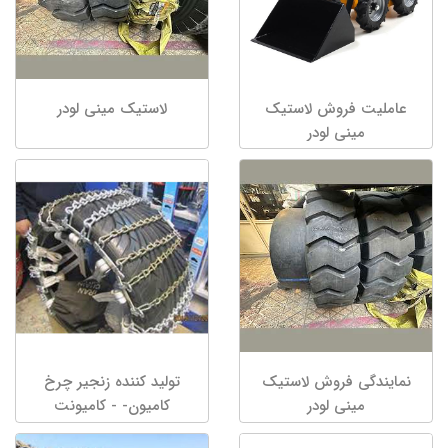
عاملیت فروش لاستیک
لاستیک مینی لودر
مینی لودر
نمایندگی فروش لاستیک
تولید کننده زنجیر چرخ
مینی لودر
کامیون- - کامیونت