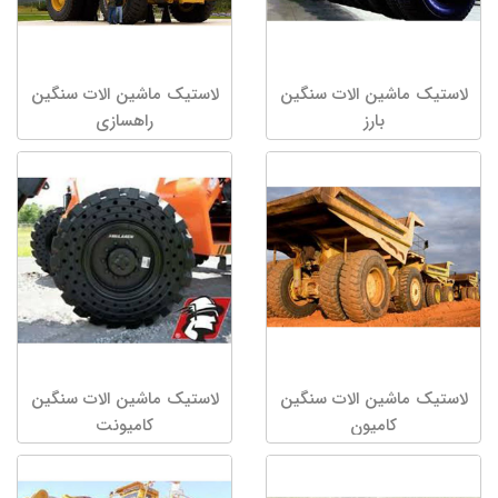
لاستیک ماشین الات سنگین
لاستیک ماشین الات سنگین
بارز
راهسازی
لاستیک ماشین الات سنگین
لاستیک ماشین الات سنگین
کامیون
کامیونت