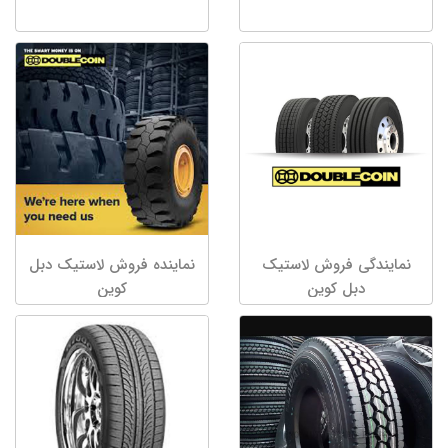
نمایندگی فروش لاستیک
نماینده فروش لاستیک دبل
دبل کوین
کوین