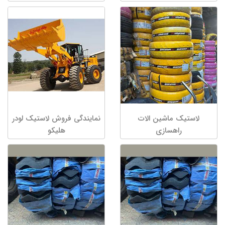
لاستیک ماشین الات
نمایندگی فروش لاستیک لودر
راهسازی
هلیکو