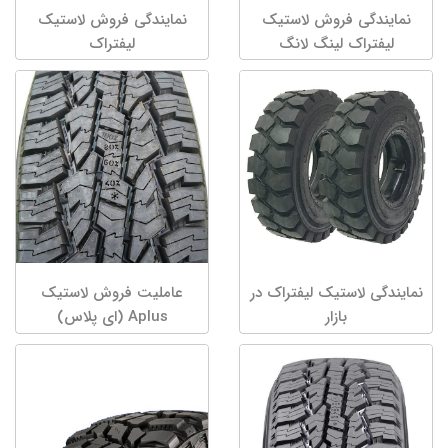
نمایندگی فروش لاستیک
نمایندگی فروش لاستیک
لیفتراک لینگ لانگ
لیفتراک
نمایندگی لاستیک لیفتراک در
عاملیت فروش لاستیک
بازار
Aplus (ای پلاس)