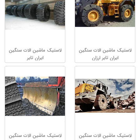
لاستیک ماشین الات سنگین
لاستیک ماشین الات سنگین
ایران تایر ارزان
ایران تایر
لاستیک ماشین الات سنگین
لاستیک ماشین الات سنگین