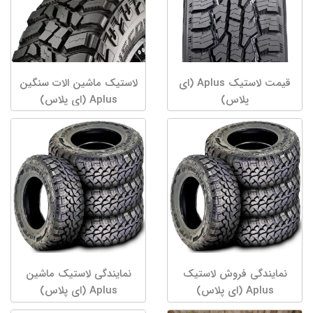
قیمت لاستیک Aplus (ای
لاستیک ماشین الات سنگین
پلاس)
Aplus (ای پلاس)
نمایندگی فروش لاستیک
نمایندگی لاستیک ماشین
Aplus (ای پلاس)
Aplus (ای پلاس)