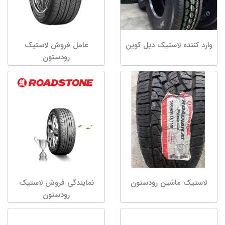
وارد کننده لاستیک دبل کوین
عامل فروش لاستیک
رودستون
لاستیک ماشین رودستون
نمایندگی فروش لاستیک
رودستون