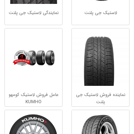
لاستیک جی پلنت
نمایندگی لاستیک جی پلنت
نماینده فروش لاستیک جی
عامل فروش لاستیک کومهو
پلنت
KUMHO