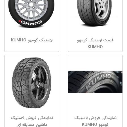
قیمت لاستیک کومهو
لاستیک کومهو KUMHO
KUMHO
نمایندگی فروش لاستیک
نمایندگی فروش لاستیک
کومهو KUMHO
ماشین مسابقه ای