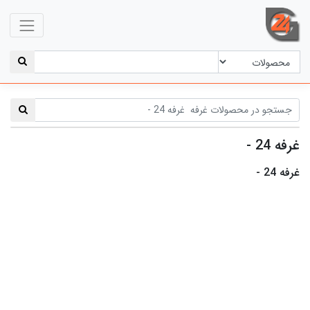
غرفه 24 -
غرفه 24 -