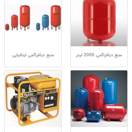
منبع دیافراگمی 2000 لیتر
منبع دیافراگمی ایتالیایی