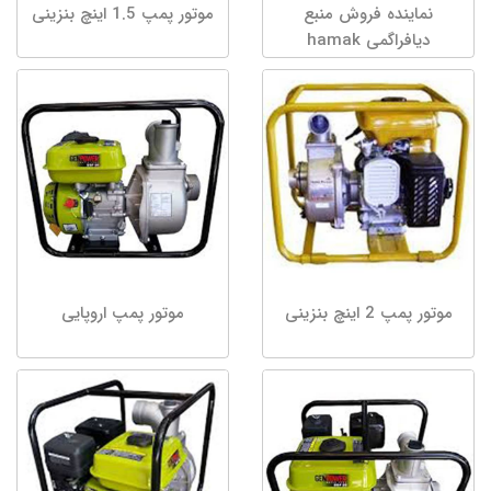
نماینده فروش منبع
موتور پمپ 1.5 اینچ بنزینی
دیافراگمی hamak
موتور پمپ 2 اینچ بنزینی
موتور پمپ اروپایی