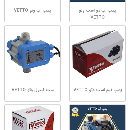
پمپ اب دو اسب وتو
پمپ اب وتو VETTO
VETTO
پمپ نیم اسب وتو VETTO
ست کنترل وتو VETTO