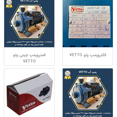
الکتروپمپ وتو VETTO
المتروپمپ چینی وتو
VETTO