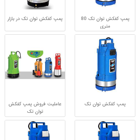
پمپ کفکش توان تک 80
پمپ کفکش توان تک در بازار
متری
پمپ کفکش توان تک
عاملیت فروش پمپ کفکش
توان تک