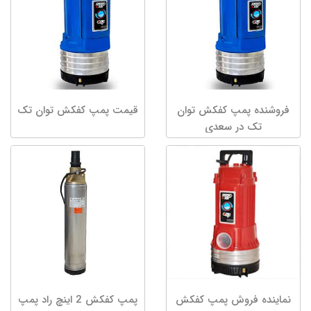
فروشنده پمپ کفکش توان
قیمت پمپ کفکش توان تک
تک در سعدی
نماینده فروش پمپ کفکش
پمپ کفکش 2 اینچ راد پمپ