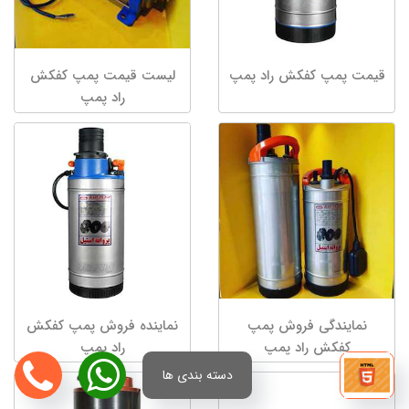
قیمت پمپ کفکش راد پمپ
لیست قیمت پمپ کفکش
راد پمپ
نمایندگی فروش پمپ
نماینده فروش پمپ کفکش
کفکش راد پمپ
راد پمپ
دسته بندی ها