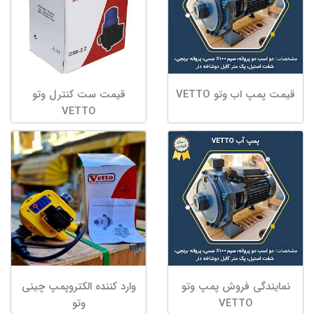
قیمت پمپ اب وتو VETTO
قیمت ست کنترل وتو
VETTO
نمایندگی فروش پمپ وتو
وارد کننده الکتروپمپ چینی
VETTO
وتو