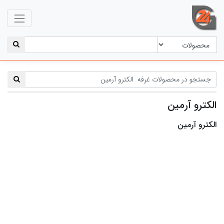
الکترو آرمین
الکترو آرمین