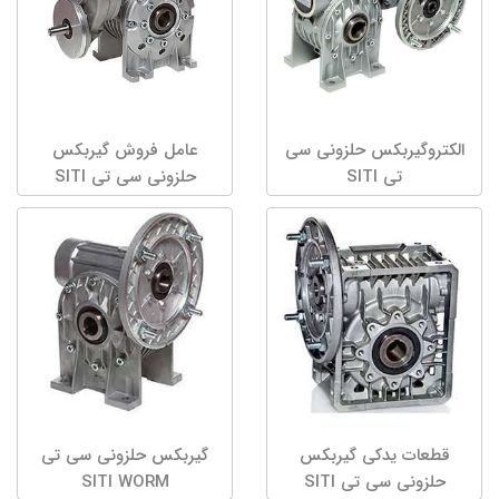
الکتروگیربکس حلزونی سی
عامل فروش گیربکس
تی SITI
حلزونی سی تی SITI
قطعات یدکی گیربکس
گیربکس حلزونی سی تی
حلزونی سی تی SITI
SITI WORM