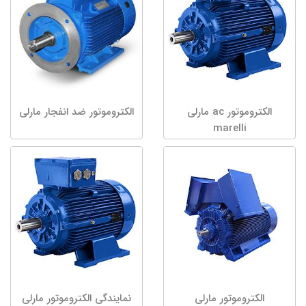
الکتروموتور ac مارلی
الکتروموتور ضد انفجار مارلی
marelli
الکتروموتور مارلی
نمایندگی الکتروموتور مارلی