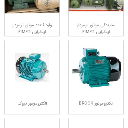
نمایندگی موتور ترمزدار
وارد کننده موتور ترمزدار
ایتالیایی FIMET
ایتالیایی FIMET
الکتروموتور BROOK
الکتروموتور بروک