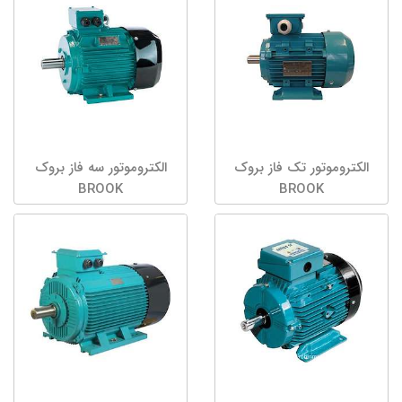
الکتروموتور تک فاز بروک
الکتروموتور سه فاز بروک
BROOK
BROOK