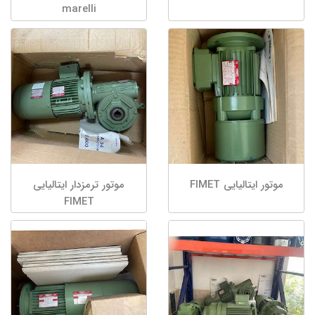
marelli
موتور ایتالیایی FIMET
موتور ترمزدار ایتالیایی
FIMET