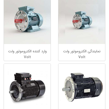
نمایندگی الکتروموتور ولت
وارد کننده الکتروموتور ولت
Volt
Volt