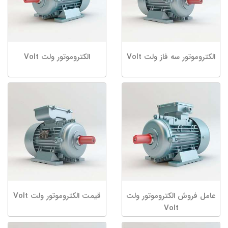
الکتروموتور سه فاز ولت Volt
الکتروموتور ولت Volt
عامل فروش الکتروموتور ولت
قیمت الکتروموتور ولت Volt
Volt