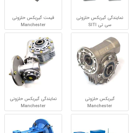
نمایندگی گیربکس حلزونی
قیمت گیربکس حلزونی
سی تی SITI
Manchester
گیربکس حلزونی
نمایندگی گیربکس حلزونی
Manchester
Manchester