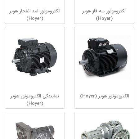
الکتروموتور سه فاز هویر
الکتروموتور ضد انفجار هویر
(Hoyer)
(Hoyer)
الکتروموتور هویر (Hoyer)
نمایندگی الکتروموتور هویر
(Hoyer)