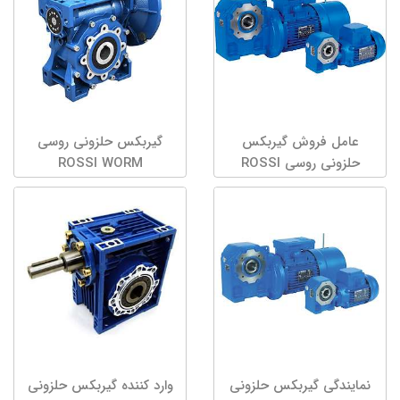
عامل فروش گیربکس
گیربکس حلزونی روسی
حلزونی روسی ROSSI
ROSSI WORM
نمایندگی گیربکس حلزونی
وارد کننده گیربکس حلزونی