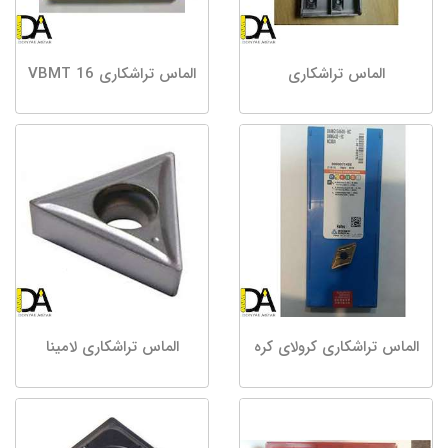
الماس تراشکاری
الماس تراشکاری VBMT 16
الماس تراشکاری کرولای کره
الماس تراشکاری لامینا