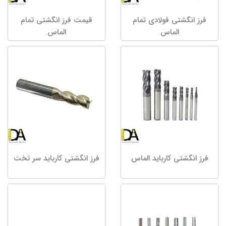
فرز انگشتی فولادی تمام
قیمت فرز انگشتی تمام
الماس
الماس
فرز انگشتی کارباید الماس
فرز انگشتی کارباید سر تخت