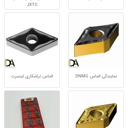
JXTC
نمایندگی الماس DNMG
الماس تراشکاری اینسرت