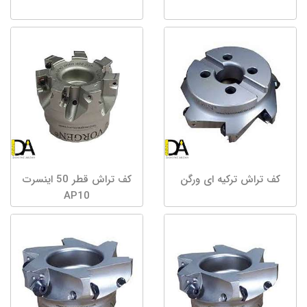
کف تراش ترکیه ای ورگن
کف تراش قطر 50 اینسرت
AP10