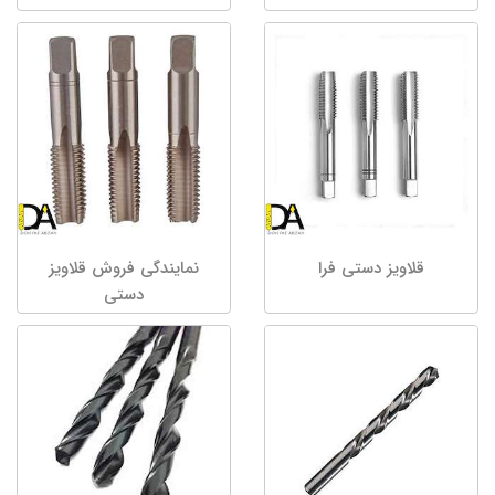
قلاویز دستی فرا
نمایندگی فروش قلاویز
دستی