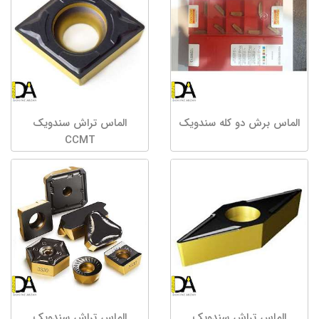
الماس برش دو کله سندویک
الماس تراش سندویک
CCMT
الماس تراش سندویک
الماس تراش سندویک