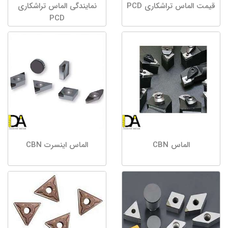
قیمت الماس تراشکاری PCD
نمایندگی الماس تراشکاری
PCD
الماس CBN
الماس اینسرت CBN