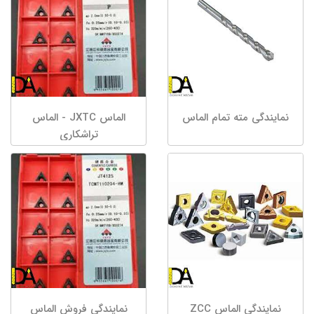
نمایندگی مته تمام الماس
الماس JXTC - الماس
تراشکاری
نمایندگی الماس ZCC
نمایندگی فروش الماس