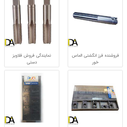
فروشنده فرز انگشتی الماس
نمایندگی فروش قلاویز
خور
دستی