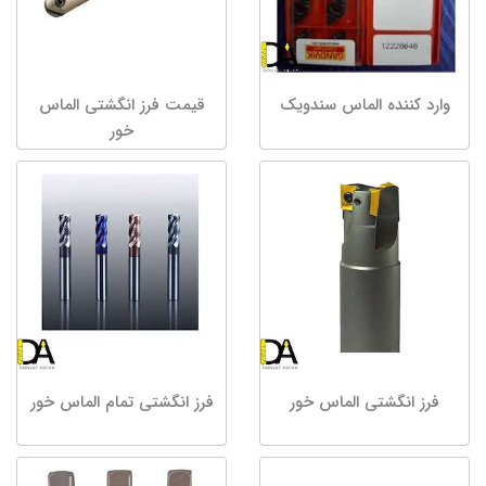
وارد کننده الماس سندویک
قیمت فرز انگشتی الماس
خور
فرز انگشتی الماس خور
فرز انگشتی تمام الماس خور