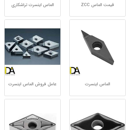
قیمت الماس ZCC
الماس اینسرت تراشکاری
الماس اینسرت
عامل فروش الماس اینسرت