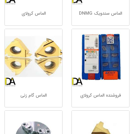
الماس سندویک DNMG
الماس کرولای
فروشنده الماس کرولای
الماس گام زنی