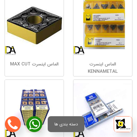
الماس اینسرت
الماس اینسرت MAX CUT
KENNAMETAL
دسته بندی ها