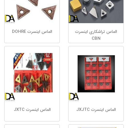
الماس تراشکاری اینسرت
الماس اینسرت DOHRE
CBN
الماس اینسرت JXJTC
الماس اینسرت JXTC