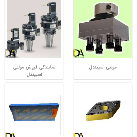
مولتی اسپیندل
نمایندگی فروش مولتی
اسپیندل