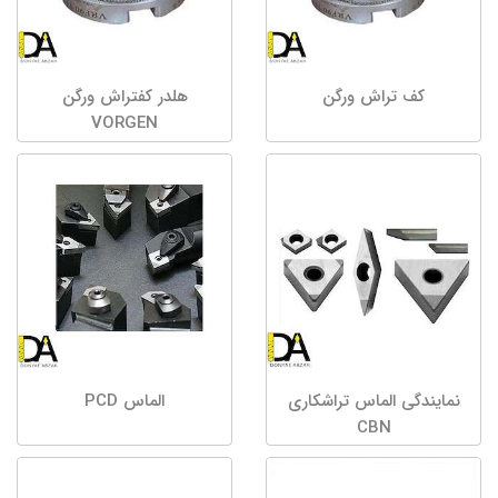
کف تراش ورگن
هلدر کفتراش ورگن
VORGEN
نمایندگی الماس تراشکاری
الماس PCD
CBN