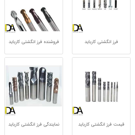
فرز انگشتی کارباید
فروشنده فرز انگشتی کارباید
قیمت فرز انگشتی کارباید
نمایندگی فرز انگشتی کارباید