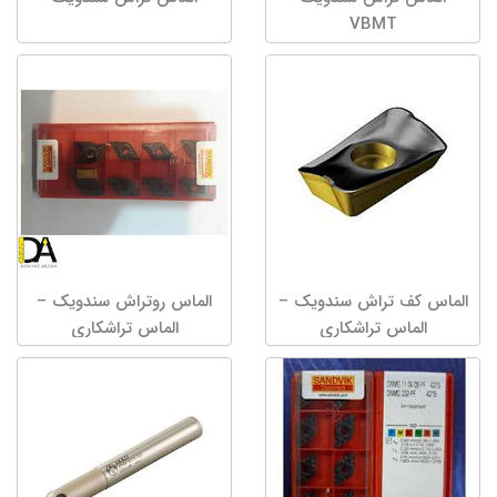
VBMT
الماس کف تراش سندویک –
الماس روتراش سندویک –
الماس تراشکاری
الماس تراشکاری