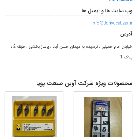
وب سایت ها و ایمیل ها
info@donyaeabzar.ir
آدرس
خیابان امام خمینی ، نرسیده به میدان حسن آباد ، پاساژ بخشی ، طبقه 2 ،
پلاک 1
محصولات ویژه شرکت آوین صنعت پویا