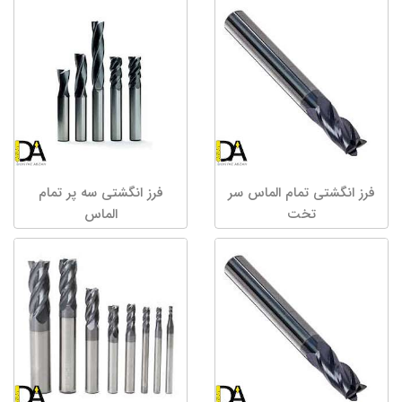
فرز انگشتی تمام الماس سر
فرز انگشتی سه پر تمام
تخت
الماس