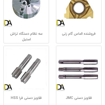
فروشنده الماس گام زنی
سه نظام دستگاه تراش
استیل
قلاویز دستی JMC
قلاویز دستی فرا HSS