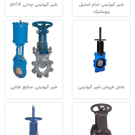
شیر گیوتینی تمام استیل
شیر گیوتینی چدنی pn16
پنوماتیک
عامل فروش شیر گیوتینی
شیر گیوتینی صنایع غذایی