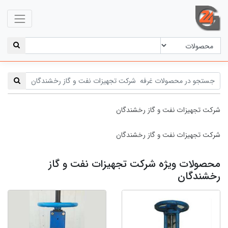
شرکت تجهیزات نفت و گاز رخشندگان
شرکت تجهیزات نفت و گاز رخشندگان
محصولات ویژه شرکت تجهیزات نفت و گاز
رخشندگان