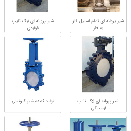
شیر پروانه ای تمام استیل فلز
شیر پروانه ای لاگ تایپ
به فلز
فولادی
شیر پروانه ای لاگ تایپ
تولید کننده شیر گیوتینی
لاستیکی