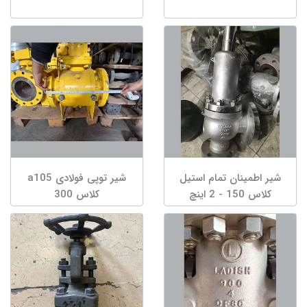
شیر اطمینان تمام استیل
شیر توپی فولادی a105
کلاس 150 - 2 اینچ
کلاس 300