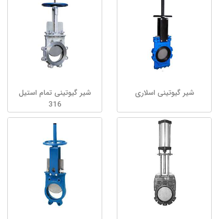
شیر گیوتینی اسلاری
شیر گیوتینی تمام استیل
316