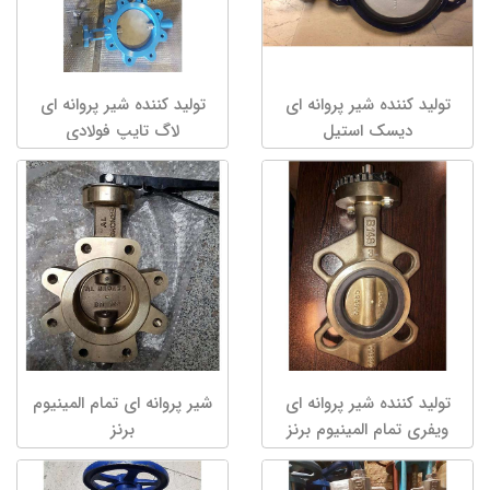
تولید کننده شیر پروانه ای
تولید کننده شیر پروانه ای
دیسک استیل
لاگ تایپ فولادی
تولید کننده شیر پروانه ای
شیر پروانه ای تمام المینیوم
ویفری تمام المینیوم برنز
برنز