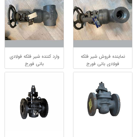
نماینده فروش شیر فلکه
وارد کننده شیر فلکه فولادی
فولادی بانی فورج
بانی فورج