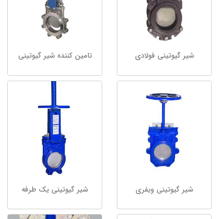
شیر گیوتینی فولادی
تامین کننده شیر گیوتینی
شیر گیوتینی ویفری
شیر گیوتینی یک طرفه