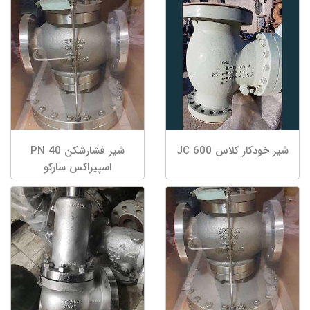
شیر خودکار کلاس 600 JC
شیر فشارشکن PN 40
اسپیراکس سارکو