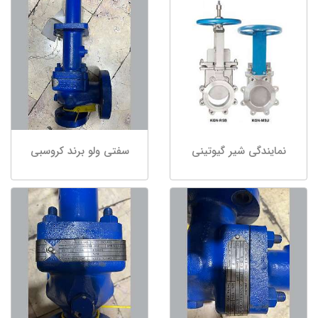
نمایندگی شیر گیوتینی
سفتی ولو برند کروسبی