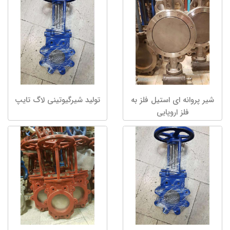
شیر پروانه ای استیل فلز به
تولید شیرگیوتینی لاگ تایپ
فلز اروپایی