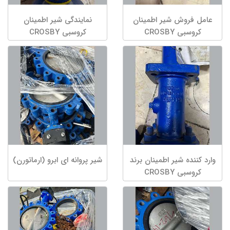
عامل فروش شیر اطمینان
نمایندگی شیر اطمینان
کروسبی CROSBY
کروسبی CROSBY
وارد کننده شیر اطمینان برند
شیر پروانه ای ابرو (ارماتورن)
کروسبی CROSBY