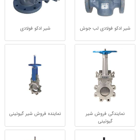
شیر ادکو فولادی لب جوش
شیر ادکو فولادی
نمایندگی فروش شیر
نماینده فروش شیر گیوتینی
گیوتینی