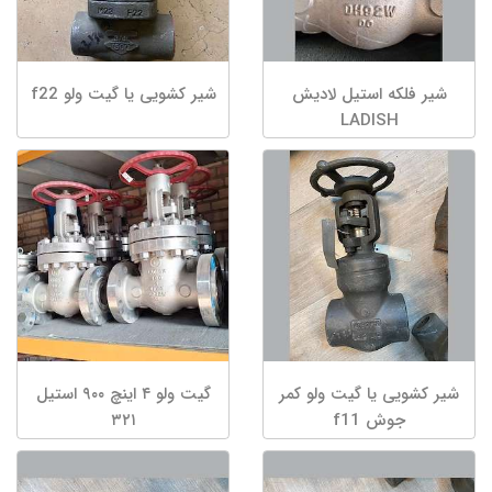
شیر فلکه استیل لادیش
شیر کشویی یا گیت ولو f22
LADISH
شیر کشویی یا گیت ولو کمر
گیت ولو ۴ اینچ ۹۰۰ استیل
جوش f11
۳۲۱