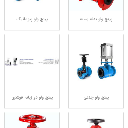
پینچ ولو بدنه بسته
پینچ ولو پنوماتیک
پینچ ولو چدنی
پینچ ولو دو زبانه فولادی