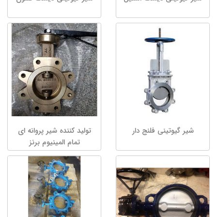
شیر گیوتینی فلنج دار
تولید کننده شیر پروانه ای
تمام المینیوم برنز