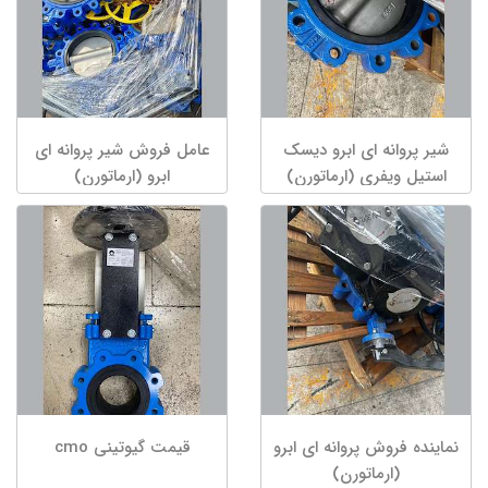
شیر پروانه ای ابرو دیسک
عامل فروش شیر پروانه ای
استیل ویفری (ارماتورن)
ابرو (ارماتورن)
نماینده فروش پروانه ای ابرو
قیمت گیوتینی cmo
(ارماتورن)