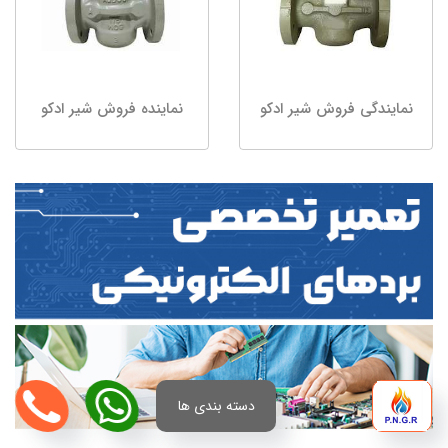
نمایندگی فروش شیر ادکو
نماینده فروش شیر ادکو
دسته بندی ها