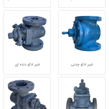
شیر ادکو چدنی
شیر ادکو دنده ای