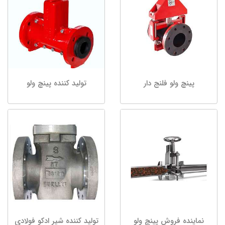
پینچ ولو فلنج دار
تولید کننده پینچ ولو
نماینده فروش پینچ ولو
تولید کننده شیر ادکو فولادی