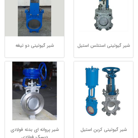
شیر گیوتینی استنلس استیل
شیر گیوتینی دو تیغه
شیر گیوتینی کربن استیل
شیر پروانه ای بدنه فولادی
دیسک فولادی