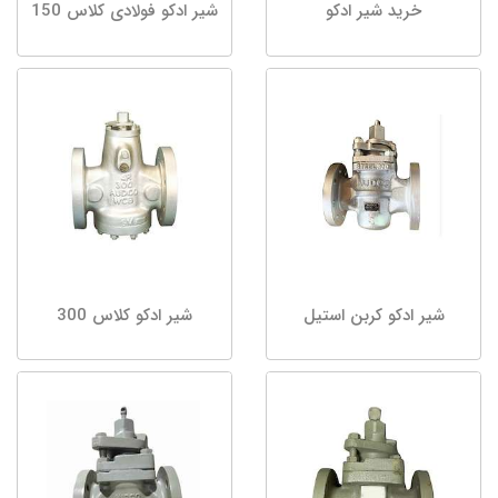
خرید شیر ادکو
شیر ادکو فولادی کلاس 150
شیر ادکو کربن استیل
شیر ادکو کلاس 300