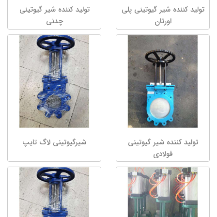
تولید کننده شیر گیوتینی پلی
تولید کننده شیر گیوتینی
اورتان
چدنی
تولید کننده شیر گیوتینی
شیرگیوتینی لاگ تایپ
فولادی