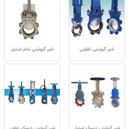
شیر گیوتینی تفلونی
شیر گیوتینی تمام استیل
شیر گیوتینی دیسک استیل
شیر گیوتینی دیسک تفلون