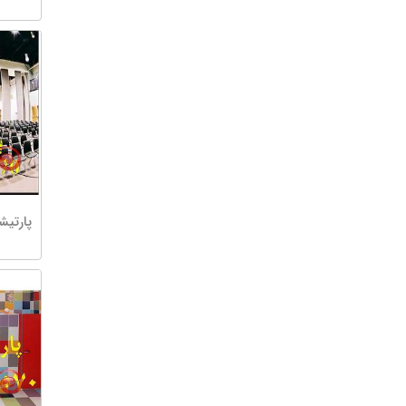
پارتی