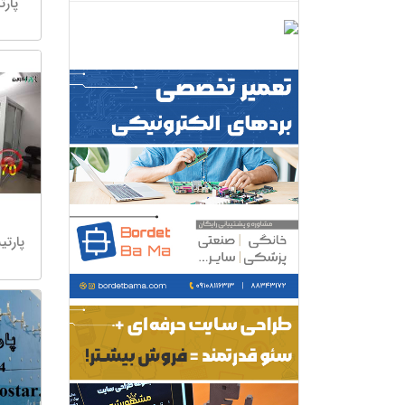
پارتی