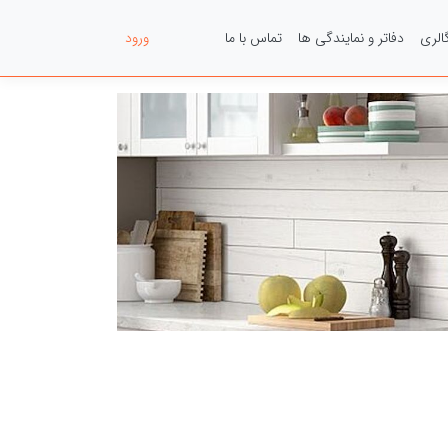
الری
دفاتر و نمایندگی ها
تماس با ما
عضویت
ورود