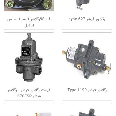
رگلاتور فیشر type 627
98H-Lرگلاتور فیشر استنلس
استیل
رگلاتور فیشر Type 1190
قیمت رگلاتور فیشر - رگلاتور
فیشر 67CFSR