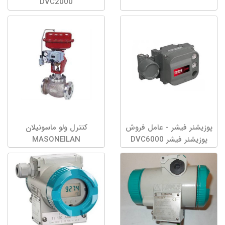
DVC2000
پوزیشنر فیشر - عامل فروش
کنترل ولو ماسونیلان
پوزیشنر فیشر DVC6000
MASONEILAN