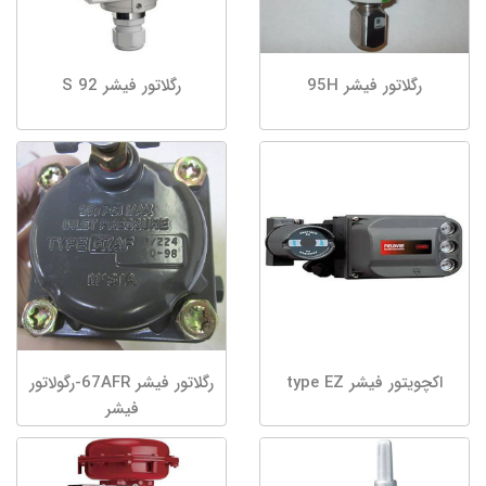
رگلاتور فیشر 95H
رگلاتور فیشر 92 S
اکچویتور فیشر type EZ
رگلاتور فیشر 67AFR-رگولاتور
فیشر