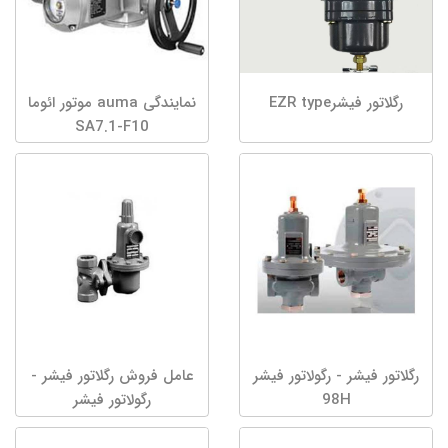
رگلاتور فیشرEZR type
نمایندگی auma موتور ائوما
SA7.1-F10
رگلاتور فیشر - رگولاتور فیشر
عامل فروش رگلاتور فیشر -
98H
رگولاتور فیشر