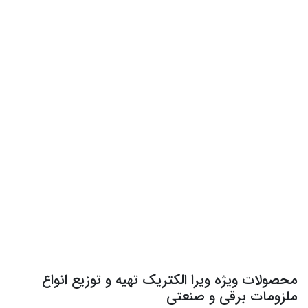
محصولات ویژه ویرا الکتریک تهیه و توزیع انواع
ملزومات برقی و صنعتی