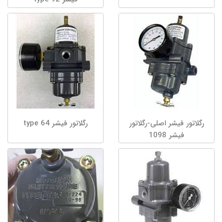
رگلاتور فیشر اصلی-رگلاتور
رگلاتور فیشر type 64
فیشر 1098