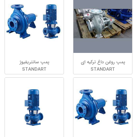
پمپ روغن داغ ترکیه ای
پمپ سانتریفیوژ
STANDART
STANDART