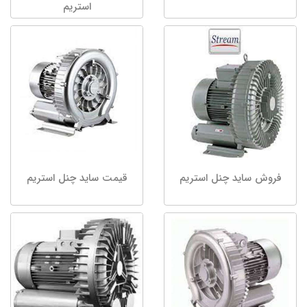
استریم
فروش ساید چنل استریم
قیمت ساید چنل استریم