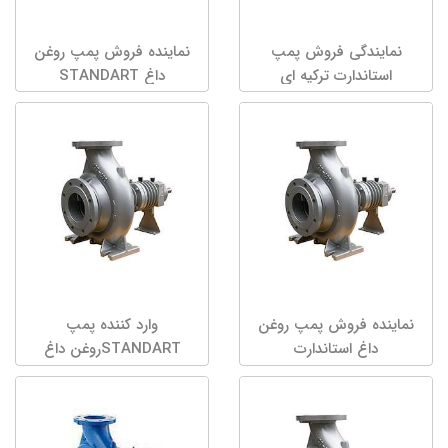
نمایندگی فروش پمپ
نماینده فروش پمپ روغن
استاندارت ترکیه ای
داغ STANDART
نماینده فروش پمپ روغن
وارد کننده پمپ
داغ استاندارت
STANDARTروغن داغ