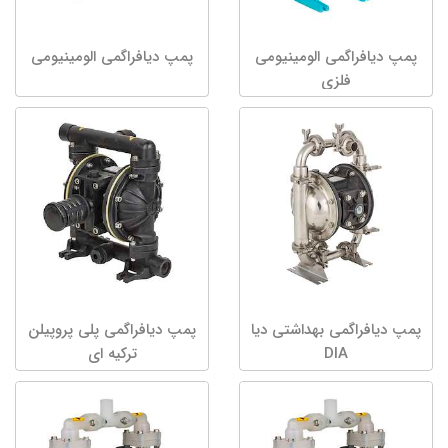
پمپ دیافراگمی الومینیومی
پمپ دیافراگمی الومینیومی
فلزی
پمپ دیافراگمی بهداشتی دیا
پمپ دیافراگمی پلی پروپیلن
DIA
ترکیه ای