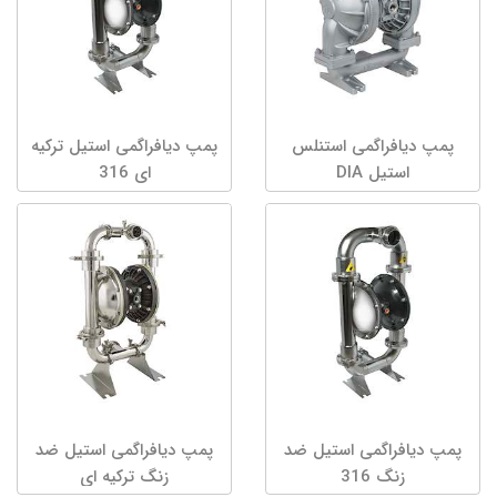
پمپ دیافراگمی استنلس
پمپ دیافراگمی استیل ترکیه
استیل DIA
ای 316
پمپ دیافراگمی استیل ضد
پمپ دیافراگمی استیل ضد
زنگ 316
زنگ ترکیه ای