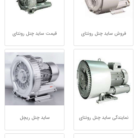
فروش ساید چنل رونتای
قیمت ساید چنل رونتای
نمایندگی ساید چنل رونتای
ساید چنل ریچل