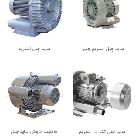
ساید چنل استریم چینی
ساید چنل استریم
ساید چنل تک فاز استریم
عاملیت فروش ساید چنل