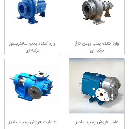
وارد کننده پمپ روغن داغ
وارد کننده پمپ سانتریفیوژ
ترکیه ای
ترکیه ای
عامل فروش پمپ ییلدیز
عاملیت فروش پمپ ییلدیز