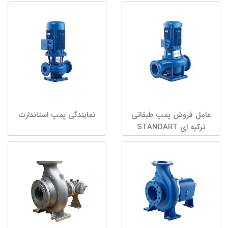
عامل فروش پمپ طبقاتی
نمایندگی پمپ استاندارت
ترکیه ای STANDART