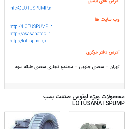
آدرس های ایمیل
info@LOTUSPUMP.ir
وب سایت ها
http://LOTUSPUMP.ir
http://asasanatco.ir
http://lotuspump.ir
آدرس دفتر مرکزی
تهران – سعدی جنوبی – مجتمع تجاری سعدی طبقه سوم
محصولات ویژه لوتوس صنعت پمپ
LOTUSANATSPUMP