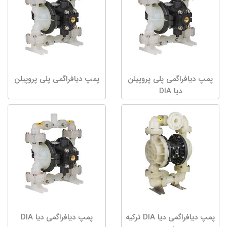
پمپ دیافراگمی پلی پروپیلن
پمپ دیافراگمی پلی پروپیلن
دیا DIA
پمپ دیافراگمی دیا DIA ترکیه
پمپ دیافراگمی دیا DIA