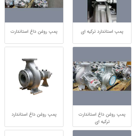
پمپ استاندارد ترکیه ای
پمپ روغن داغ استاندارت
پمپ روغن داغ استاندارت
پمپ روغن داغ استاندارد
ترکیه ای