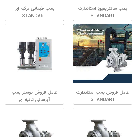
پمپ سانتریفیوژ استاندارت
پمپ طبقاتی ترکیه ای
STANDART
STANDART
عامل فروش پمپ استاندارت
عامل فروش بوستر پمپ
STANDART
آبرسانی ترکیه ای