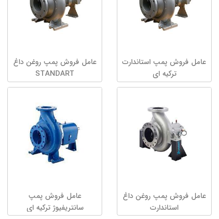
عامل فروش پمپ استاندارت
عامل فروش پمپ روغن داغ
ترکیه ای
STANDART
عامل فروش پمپ روغن داغ
عامل فروش پمپ
استاندارت
سانتریفیوژ ترکیه ای