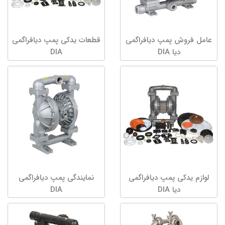
عامل فروش پمپ دیافراگمی
قطعات یدکی پمپ دیافراگمی
دیا DIA
DIA
لوازم یدکی پمپ دیافراگمی
نمایندگی پمپ دیافراگمی
دیا DIA
DIA