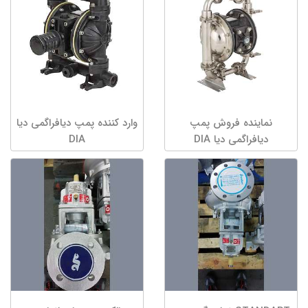
نماینده فروش پمپ
وارد کننده پمپ دیافراگمی دیا
دیافراگمی دیا DIA
DIA