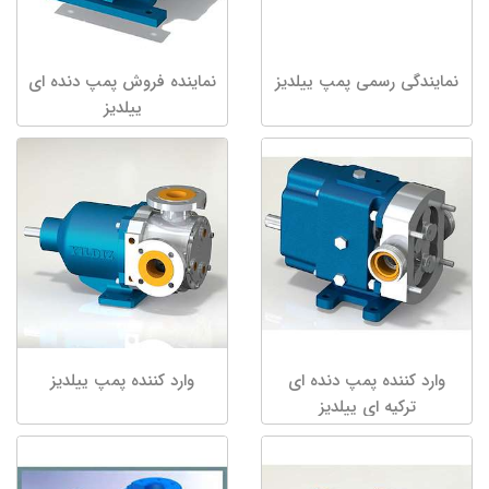
نمایندگی رسمی پمپ ییلدیز
نماینده فروش پمپ دنده ای
ییلدیز
وارد کننده پمپ دنده ای
وارد کننده پمپ ییلدیز
ترکیه ای ییلدیز