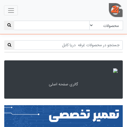
گالری صفحه اصلی