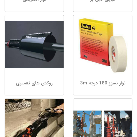
نوار نسوز 180 درجه 3m
روکش های تعمیری