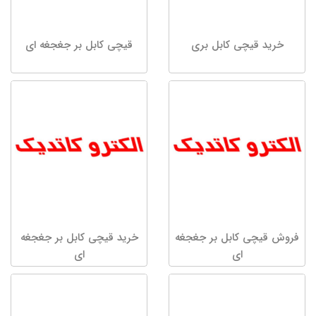
خرید قیچی کابل بری
قیچی کابل بر جغجغه ای
فروش قیچی کابل بر جغجغه
خرید قیچی کابل بر جغجغه
ای
ای