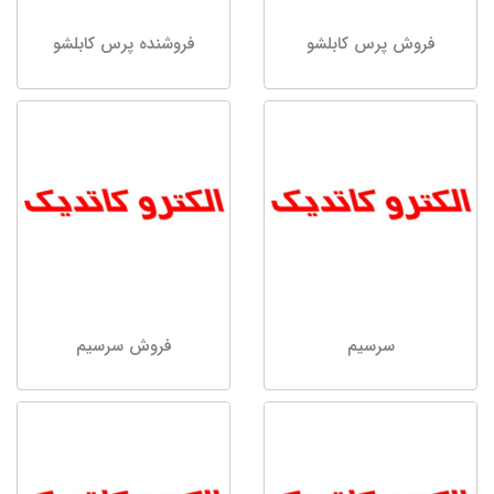
فروش پرس کابلشو
فروشنده پرس کابلشو
سرسیم
فروش سرسیم