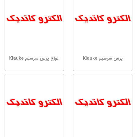
پرس سرسیم Klauke
انواع پرس سرسیم Klauke