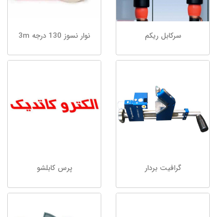
سرکابل ریکم
نوار نسوز 130 درجه 3m
گرافیت بردار
پرس کابلشو