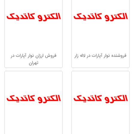
فروشنده نوار آپارات در لاله زار
فروش ارزان نوار آپارات در
تهران