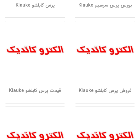
بورس پرس سرسیم Klauke
پرس کابلشو Klauke
فروش پرس کابلشو Klauke
قیمت پرس کابلشو Klauke