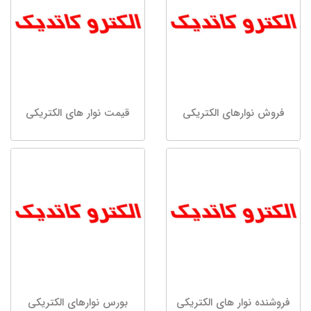
فروش نوارهای الکتریکی
قیمت نوار های الکتریکی
فروشنده نوار های الکتریکی
بورس نوارهای الکتریکی