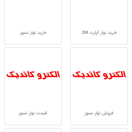
خرید نوار آپارت 3M
خرید نوار نسوز
فروش نوار نسوز
قیمت نوار نسوز