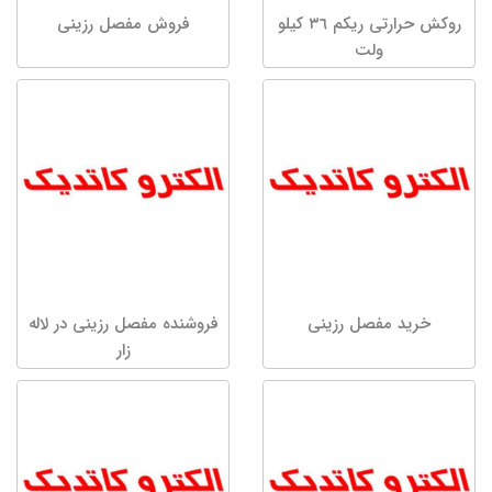
روکش حرارتی ریکم ٣٦ کیلو
فروش مفصل رزینی
ولت
خرید مفصل رزینی
فروشنده مفصل رزینی در لاله
زار