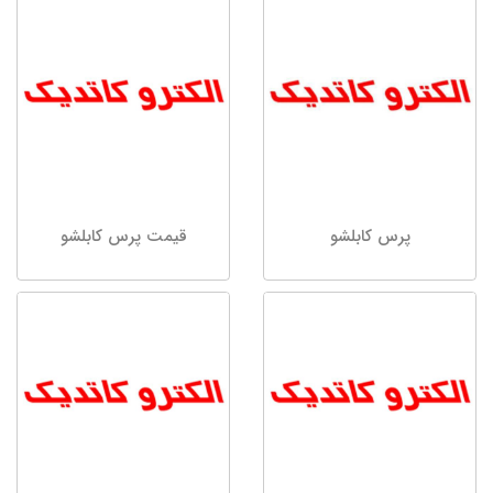
پرس کابلشو
قیمت پرس کابلشو