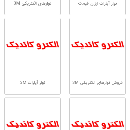
نوار آپارات ارزان قیمت
نوارهای الکتریکی 3M
فروش نوارهای الکتریکی 3M
نوار آپارات 3M