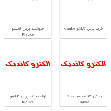
خرید پرس کابلشو Klauke
فروشنده پرس کابلشو
Klauke
پخش کننده پرس کابلشو
ارائه دهنده پرس کابلشو
Klauke
Klauke