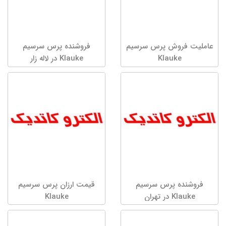
عاملیت فروش پرس سرسیم
فروشنده پرس سرسیم
Klauke
Klauke در لاله زار
فروشنده پرس سرسیم
قیمت ارزان پرس سرسیم
Klauke در تهران
Klauke