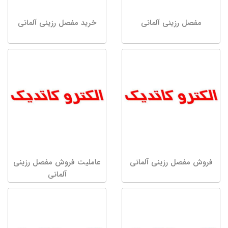
مفصل رزینی آلمانی
خرید مفصل رزینی آلمانی
فروش مفصل رزینی آلمانی
عاملیت فروش مفصل رزینی
آلمانی