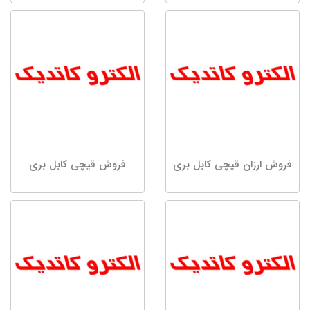
فروش ارزان قیچی کابل بری
فروش قیچی کابل بری