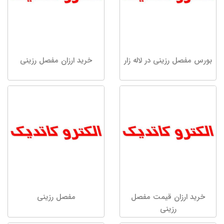
بورس مفصل رزینی در لاله زار
خرید ارزان مفصل رزینی
خرید ارزان قیمت مفصل
مفصل رزینی
رزینی