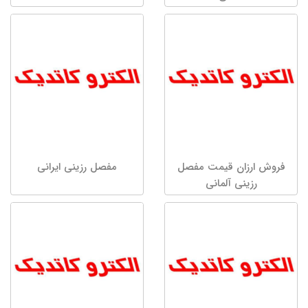
فروش ارزان قیمت مفصل
مفصل رزینی ایرانی
رزینی آلمانی