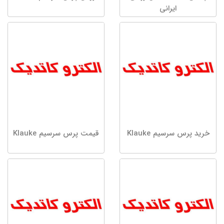
ایرانی
خرید پرس سرسیم Klauke
قیمت پرس سرسیم Klauke