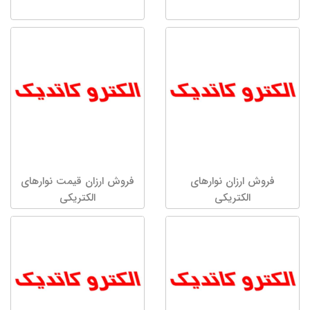
فروش ارزان نوارهای
فروش ارزان قیمت نوارهای
الکتریکی
الکتریکی