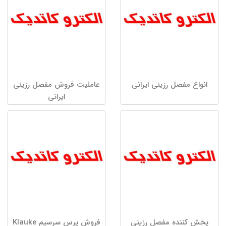
انواع مفصل رزینی ایرانی
عاملیت فروش مفصل رزینی
ایرانی
پخش کننده مفصل رزینی
فروش پرس سرسیم Klauke