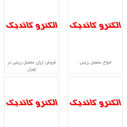
انواع مفصل رزینی
فروش ارزان مفصل رزینی در
تهران