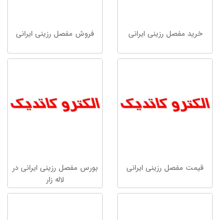
خرید مفصل رزینی ایرانی
فروش مفصل رزینی ایرانی
قیمت مفصل رزینی ایرانی
بورس مفصل رزینی ایرانی در
لاله زار