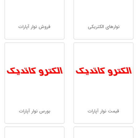
نوارهای الکتریکی
فروش نوار آپارات
قیمت نوار آپارات
بورس نوار آپارات