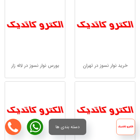
خرید نوار نسوز در تهران
بورس نوار نسوز در لاله زار
دسته بندی ها