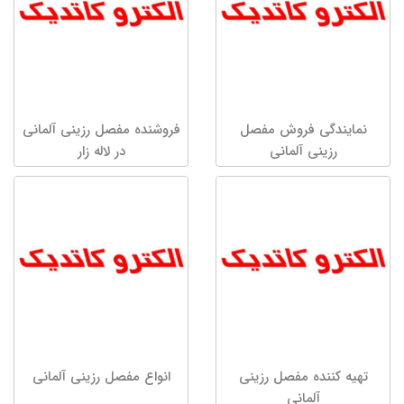
نمایندگی فروش مفصل
فروشنده مفصل رزینی آلمانی
رزینی آلمانی
در لاله زار
تهیه کننده مفصل رزینی
انواع مفصل رزینی آلمانی
آلمانی