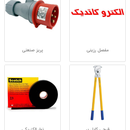
مفصل رزینی
پریز صنعتی
قیچی کابل بر
نوار الکتریکی