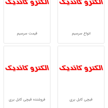
انواع سرسیم
قیمت سرسیم
قیچی کابل بری
فروشنده قیچی کابل بری