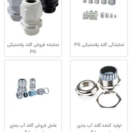
نمایندگی گلند پلاستیکی PG
نماینده فروش گلند پلاستیکی
PG
تولید کننده گلند آب بندی
عامل فروش گلند آب بندی