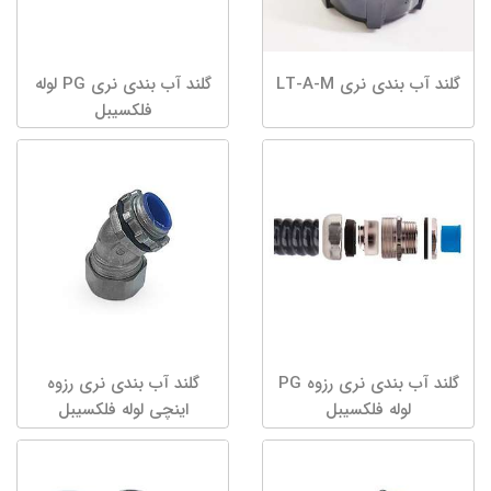
گلند آب بندی نری LT-A-M
گلند آب بندی نری PG لوله
فلکسیبل
گلند آب بندی نری رزوه PG
گلند آب بندی نری رزوه
لوله فلکسیبل
اینچی لوله فلکسیبل