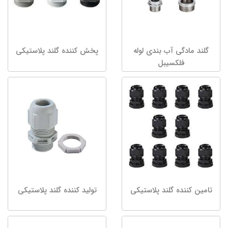
گلند مادگی آب بندی لوله
پخش کننده گلند پلاستیکی
فلکسیبل
تامین کننده گلند پلاستیکی
تولید کننده گلند پلاستیکی