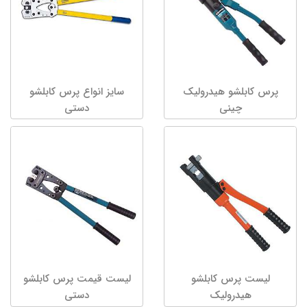
پرس کابلشو هیدرولیک
سایز انواع پرس کابلشو
چینی
دستی
لیست پرس کابلشو
لیست قیمت پرس کابلشو
هیدرولیک
دستی