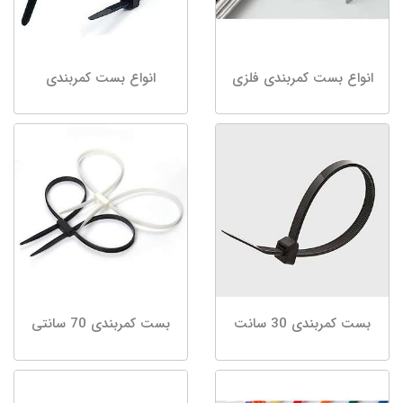
انواع بست کمربندی فلزی
انواع بست کمربندی
بست کمربندی 30 سانت
بست کمربندی 70 سانتی