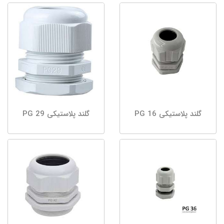
گلند پلاستیکی PG 16
گلند پلاستیکی PG 29