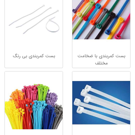
بست کمربندی با ضخامت
بست کمربندی بی رنگ
مختلف