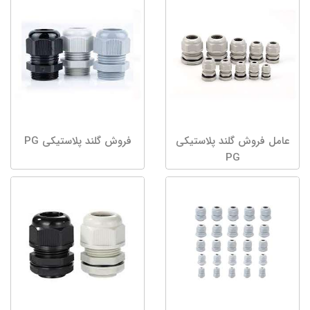
عامل فروش گلند پلاستیکی
فروش گلند پلاستیکی PG
PG