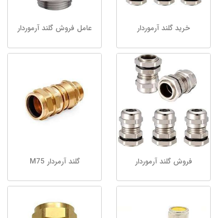
خرید گلند آرموردار
عامل فروش گلند آرموردار
فروش گلند آرموردار
گلند آرمردار M75