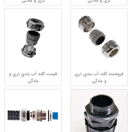
نری و مادگی
نری و مادگی
فروشنده گلند آب بندی نری
قیمت گلند آب بندی نری و
و مادگی
مادگی