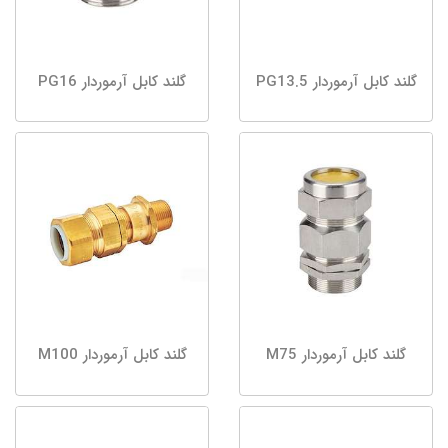
گلند کابل آرموردار PG13.5
گلند کابل آرموردار PG16
گلند کابل آرموردار M75
گلند کابل آرموردار M100