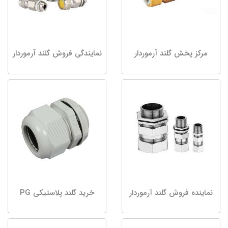
مرکز پخش گلند آرموردار
نمایندگی فروش گلند آرموردار
نماینده فروش گلند آرموردار
خرید گلند پلاستیکی PG