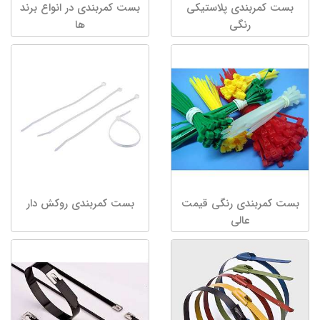
بست کمربندی پلاستیکی
بست کمربندی در انواع برند
رنگی
ها
بست کمربندی رنگی قیمت
بست کمربندی روکش دار
عالی