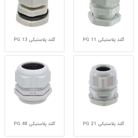
گلند پلاستیکی PG 11
گلند پلاستیکی PG 13
گلند پلاستیکی PG 21
گلند پلاستیکی PG 48