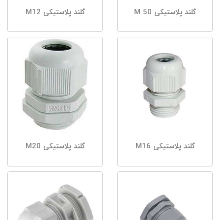
گلند پلاستیکی M 50
گلند پلاستیکی M12
گلند پلاستیکی M16
گلند پلاستیکی M20