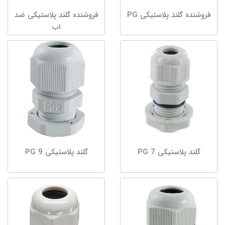
فروشنده گلند پلاستیکی PG
فروشنده گلند پلاستیکی ضد
اب
گلند پلاستیکی PG 7
گلند پلاستیکی PG 9