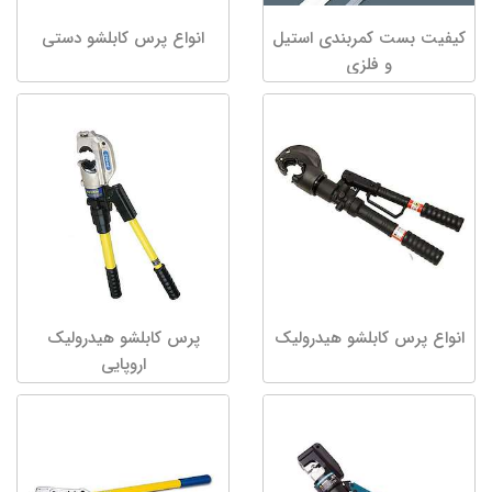
کیفیت بست کمربندی استیل
انواع پرس کابلشو دستی
و فلزی
انواع پرس کابلشو هیدرولیک
پرس کابلشو هیدرولیک
اروپایی