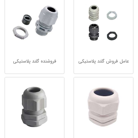
عامل فروش گلند پلاستیکی
فروشنده گلند پلاستیکی