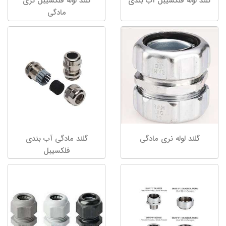
گلند لوله فلکسیبل آب بندی
گلند لوله فلکسیبل نری
مادگی
گلند لوله نری مادگی
گلند مادگی آب بندی
فلکسیبل