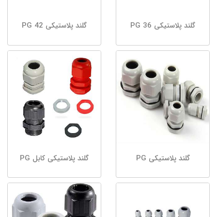
گلند پلاستیکی PG 36
گلند پلاستیکی PG 42
گلند پلاستیکی PG
گلند پلاستیکی کابل PG