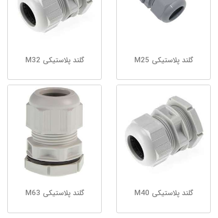
گلند پلاستیکی M25
گلند پلاستیکی M32
گلند پلاستیکی M40
گلند پلاستیکی M63