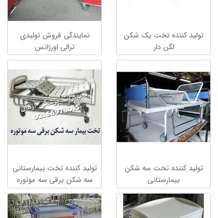
تولید کننده تخت یک شکن
نمایندگی فروش تولیدی
لگن دار
ترالی اورژانس
تولید کننده تخت سه شکن
تولید کننده تخت بیمارستانی
بیمارستانی
سه شکن برقی سه موتوره