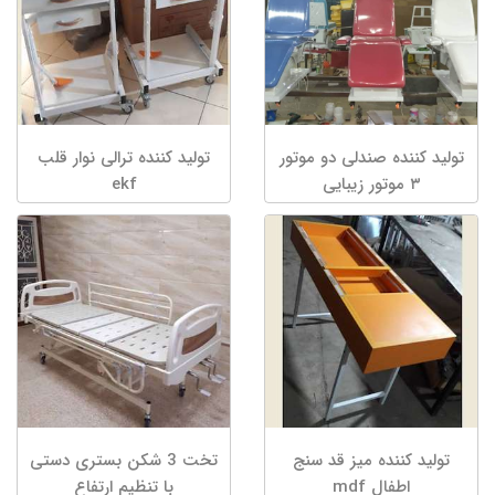
تولید کننده صندلی دو موتور
تولید کننده ترالی نوار قلب
۳ موتور زیبایی
ekf
تولید کننده میز قد سنج
تخت 3 شکن بستری دستی
اطفال mdf
با تنظیم ارتفاع