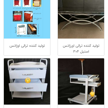
تولید کننده ترالی اورژانس
تولید کننده ترالی اوژانس
استیل ۳۰۴