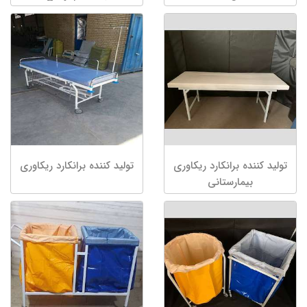
تولید کننده برانکارد ریکاوری
تولید کننده برانکارد ریکاوری
بیمارستانی