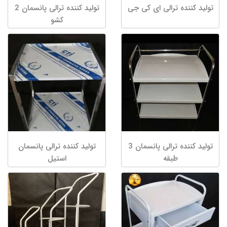
تولید کننده ترالی ای کی جی
تولید کننده ترالی پانسمان 2
کشو
تولید کننده ترالی پانسمان 3
تولید کننده ترالی پانسمان
طبقه
استیل