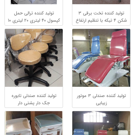
تولید کننده تخت برقی ۳
تولید کننده ترالی حمل
شکن ۴ تیکه با تنظیم ارتفاع
کپسول ۴۰ لیتری ۲۰ لیتری ۱۰
موتور
لیتری بیمارستانی
تولید کننده صندلی ۳ موتور
تولید کننده صندلی تابوره
زیبایی
جک دار پشتی دار