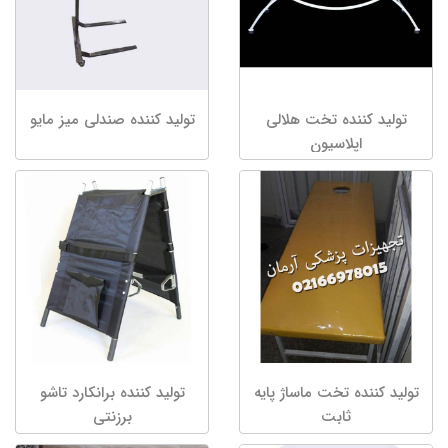
تولید کننده تخت هلالی
تولید کننده صندلی میز مایو
اپلاسیون
تولید کننده تخت ماساژ پایه
تولید کننده برانکارد تاشو
ثابت
برزنتی