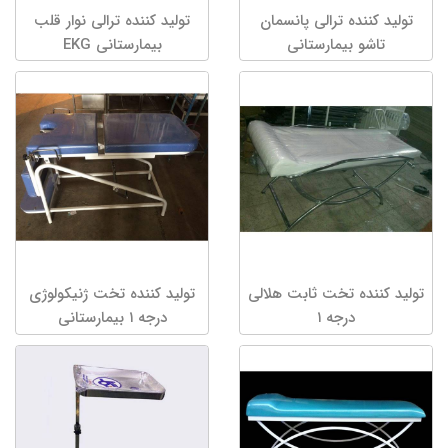
تولید کننده ترالی پانسمان
تولید کننده ترالی نوار قلب
تاشو بیمارستانی
بیمارستانی EKG
تولید کننده تخت ثابت هلالی
تولید کننده تخت ژنیکولوژی
درجه ۱
درجه ۱ بیمارستانی