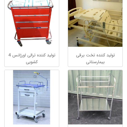
تولید کننده تخت برقی
تولید کننده ترالی اورژانس 4
بیمارستانی
کشویی