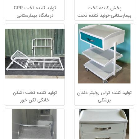
پخش کننده تخت
تولید کننده تخت CPR
بیمارستانی-تولید کننده تخت
درمانگاه بیمارستانی
بیمارستانی...
تولید کننده ترالی رولیتر دندان
تولید کننده تخت ۱شکن
پزشکی
خانگی لگن خور