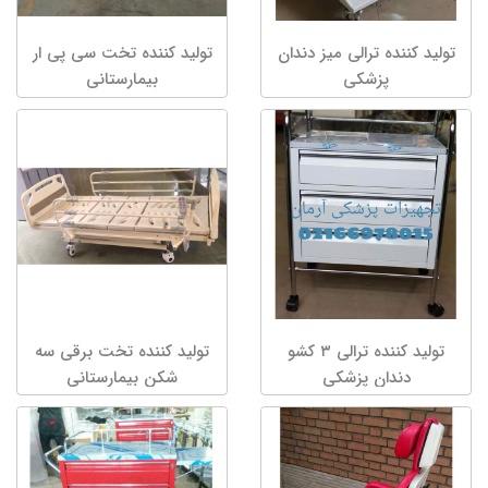
تولید کننده ترالی میز دندان
تولید کننده تخت سی پی ار
پزشکی
بیمارستانی
تولید کننده ترالی ۳ کشو
تولید کننده تخت برقی سه
دندان پزشکی
شکن بیمارستانی