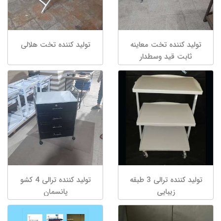
تولید کننده تخت معاینه
تولید کننده تخت هلالی
ثابت قید وسطدار
تولید کننده ترالی 3 طبقه
تولید کننده ترالی 4 کشو
زیبایی
پانسمان