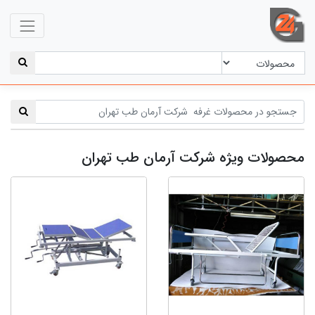
محصولات ویژه شرکت آرمان طب تهران