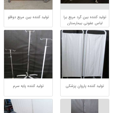
تولید کننده بین گرد مربع برا
تولید کننده بین مربع دوقلو
لباس عفونی بیمارستان
تولید کننده پاروان پزشکی
تولید کننده پایه سرم