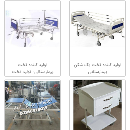
تولید کننده تخت یک شکن
تولید کننده تخت
بیمارستانی
بیمارستانی- تولید تخت
بیمارستانی...