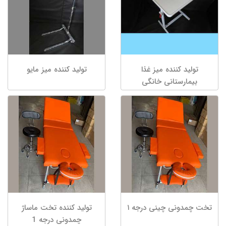
تولید کننده میز غذا
تولید کننده میز مایو
بیمارستانی خانگی
تخت چمدونی چینی درجه ۱
تولید کننده تخت ماساژ
چمدونی درجه 1