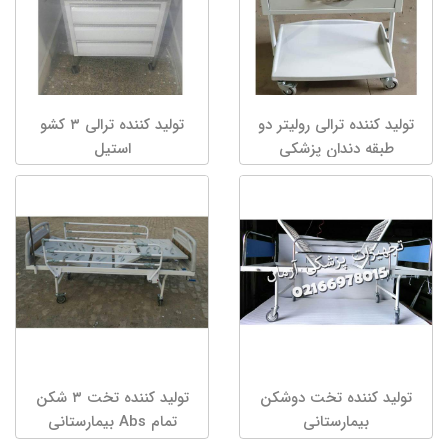
تولید کننده ترالی رولیتر دو
تولید کننده ترالی ۳ کشو
طبقه دندان پزشکی
استیل
تولید کننده تخت دوشکن
تولید کننده تخت ۳ شکن
بیمارستانی
تمام Abs بیمارستانی