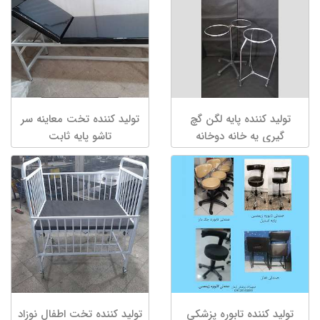
تولید کننده پایه لگن گچ
تولید کننده تخت معاینه سر
گیری یه خانه دوخانه
تاشو پایه ثابت
تولید کننده تابوره پزشکی
تولید کننده تخت اطفال نوزاد