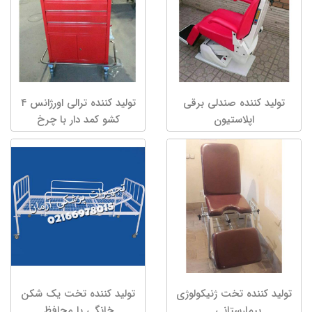
تولید کننده صندلی برقی
تولید کننده ترالی اورژانس ۴
اپلاستیون
کشو کمد دار با چرخ
تولید کننده تخت ژنیکولوژی
تولید کننده تخت یک شکن
بیمارستانی...
خانگی با محافظ