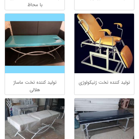
با محاظ
تولید کننده تخت ژنیکولوژی
تولید کننده تخت ماساژ
هلالی