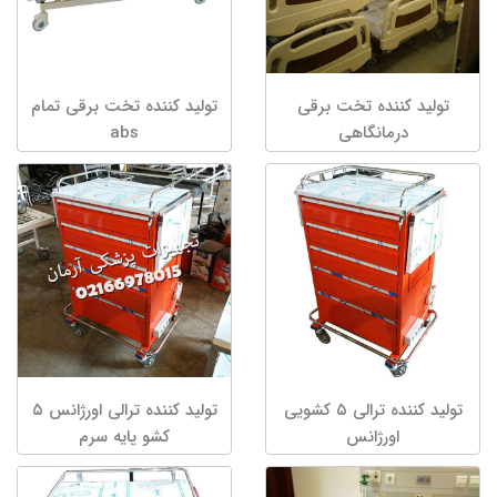
تولید کننده تخت برقی
تولید کننده تخت برقی تمام
درمانگاهی
abs
تولید کننده ترالی ۵ کشویی
تولید کننده ترالی اورژانس ۵
اورژانس
کشو پایه سرم