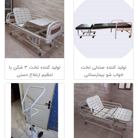
تولید کننده صندلی تخت
تولید کننده تخت ۳ شکن با
خواب شو بیمارستانی
تنظیم ارتفاع دستی