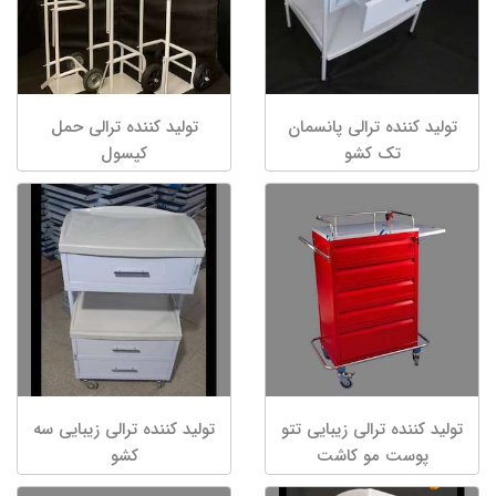
تولید کننده ترالی پانسمان
تولید کننده ترالی حمل
تک کشو
کپسول
تولید کننده ترالی زیبایی تتو
تولید کننده ترالی زیبایی سه
پوست مو کاشت
کشو