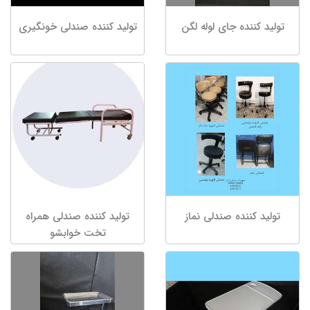
تولید کننده جای لوله لگن
تولید کننده صندلی خونگیری
تولید کننده صندلی نماز
تولید کننده صندلی همراه
تخت خوابشو