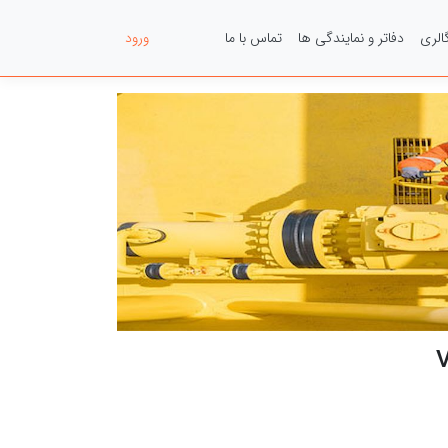
الری
دفاتر و نمایندگی ها
تماس با ما
عضویت
ورود