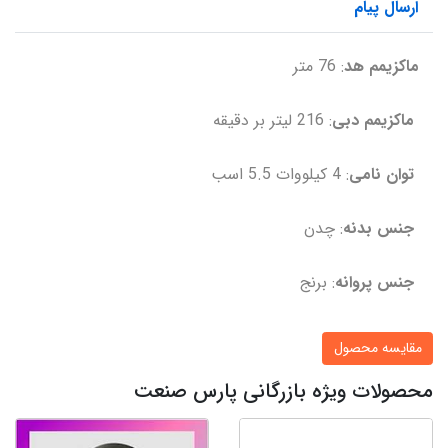
ارسال پیام
ماکزیمم هد
: 76 متر
ماکزیمم دبی
:
216 لیتر بر دقیقه
توان نامی
: 4 کیلووات 5.5 اسب
جنس بدنه
: چدن
جنس پروانه
: برنج
مقایسه محصول
محصولات ویژه بازرگانی پارس صنعت