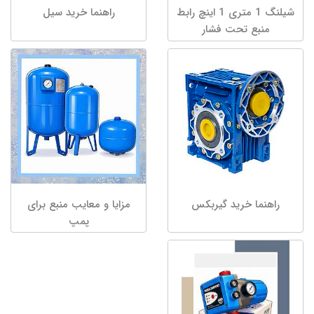
شیلنگ 1 متری 1 اینچ رابط
راهنما خرید سیل
منبع تحت فشار
راهنما خرید گیربکس
مزایا و معایب منبع برای
پمپ