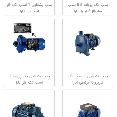
پمپ تک پروانه 5.5 اسب
پمپ بشقابی 1 اسب تک فاز
سه فاز 2 اینچ ابارا
اکونومی ابارا
پمپ بشقابی 1 اسب تک
پمپ بشقابی تک پروانه 1
فازپروانه برنجی ابارا
اسب تک فاز ابارا