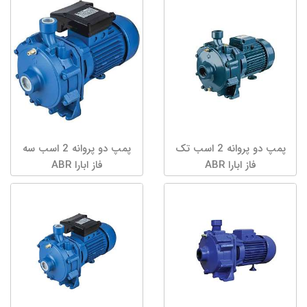
پمپ دو پروانه 2 اسب تک
پمپ دو پروانه 2 اسب سه
فاز ابارا ABR
فاز ابارا ABR