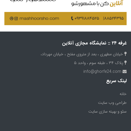
غرفه ۲۴ :: نمایشگاه مجازی آنلاین
خیابان مطهری ، بعد از متروی مفتح ، خیابان مهرداد،
پلاک ۳۴ ، طبقه سوم ، واحد ۵
info@ghorfe24.com
لینک سریع
(current)
خانه
طراحی وب سایت
سئو و بهینه سازی سایت