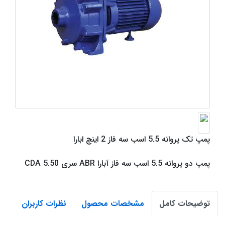
پمپ تک پروانه 5.5 اسب سه فاز 2 اینچ ابارا
پمپ دو پروانه 5.5 اسب سه فاز آبارا ABR سری CDA 5.50
توضیحات کامل
مشخصات محصول
نظرات کاربران