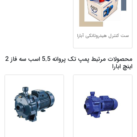
ست کنترل هیدروتانکی آبارا
محصولات مرتبط پمپ تک پروانه 5.5 اسب سه فاز 2
اینچ ابارا