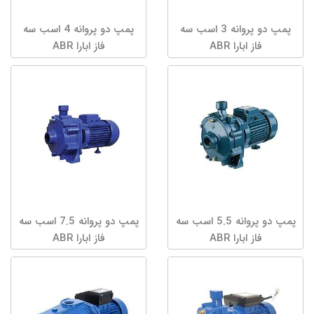
پمپ دو پروانه 3 اسب سه
پمپ دو پروانه 4 اسب سه
فاز ابارا ABR
فاز ابارا ABR
پمپ دو پروانه 5.5 اسب سه
پمپ دو پروانه 7.5 اسب سه
فاز ابارا ABR
فاز ابارا ABR