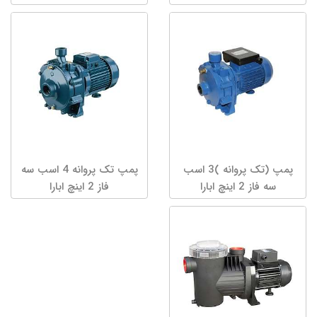
پمپ (تک پروانه )3 اسب
پمپ تک پروانه 4 اسب سه
سه فاز 2 اینچ ابارا
فاز 2 اینچ ابارا