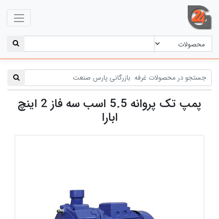
پمپ تک پروانه 5.5 اسب سه فاز 2 اینچ
ابارا