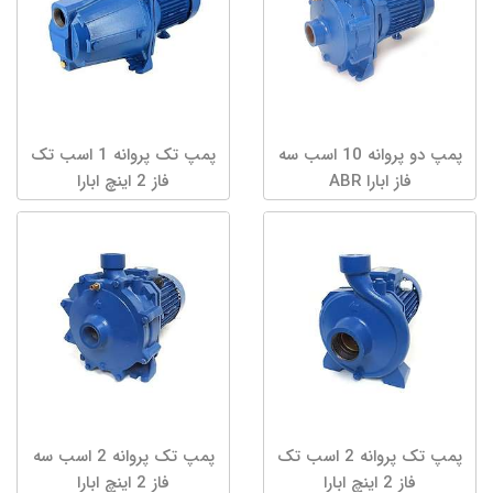
پمپ دو پروانه 10 اسب سه
پمپ تک پروانه 1 اسب تک
فاز ابارا ABR
فاز 2 اینچ ابارا
پمپ تک پروانه 2 اسب تک
پمپ تک پروانه 2 اسب سه
فاز 2 اینچ ابارا
فاز 2 اینچ ابارا