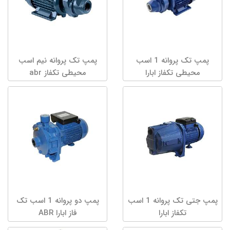
پمپ تک پروانه 1 اسب
پمپ تک پروانه نیم اسب
محیطی تکفاز ابارا
محیطی تکفاز abr
پمپ جتی تک پروانه 1 اسب
پمپ دو پروانه 1 اسب تک
تکفاز ابارا
فاز ابارا ABR