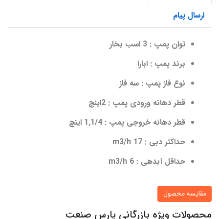
ارسال پیام
توان پمپ : 3 اسب بخار
برند پمپ : ابارا
نوع فاز پمپ : سه فاز
قطر دهانه ورودی پمپ : 2اینچ
قطر دهانه خروجی پمپ : 1,1/4 اینچ
حداکثر دبی : 17 m3/h
حداقل آبدهی : 6 m3/h
مقایسه محصول
محصولات ویژه بازرگانی پارس صنعت