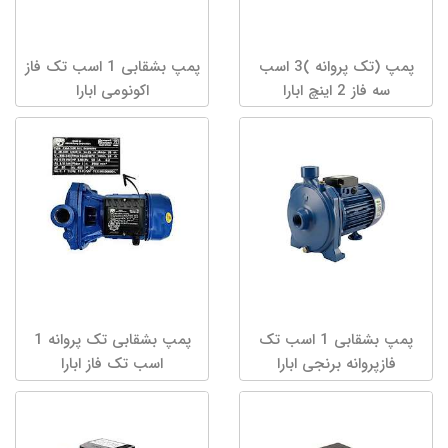
پمپ (تک پروانه )3 اسب
پمپ بشقابی 1 اسب تک فاز
سه فاز 2 اینچ ابارا
اکونومی ابارا
پمپ بشقابی 1 اسب تک
پمپ بشقابی تک پروانه 1
فازپروانه برنجی ابارا
اسب تک فاز ابارا