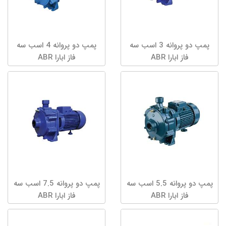
پمپ دو پروانه 3 اسب سه
پمپ دو پروانه 4 اسب سه
فاز ابارا ABR
فاز ابارا ABR
پمپ دو پروانه 5.5 اسب سه
پمپ دو پروانه 7.5 اسب سه
فاز ابارا ABR
فاز ابارا ABR