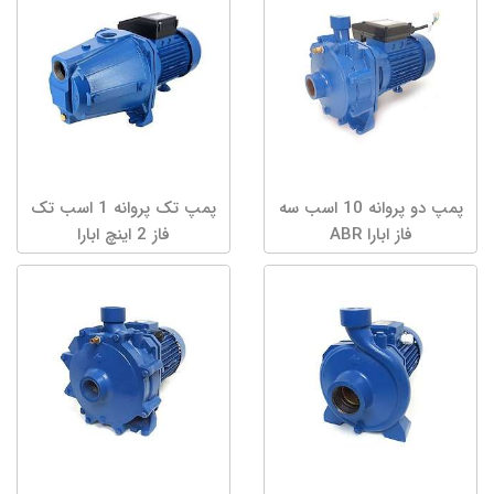
پمپ دو پروانه 10 اسب سه
پمپ تک پروانه 1 اسب تک
فاز ابارا ABR
فاز 2 اینچ ابارا