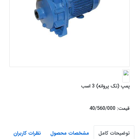
پمپ (تک پروانه) 3 اسب
قیمت: 40/560/000
توضیحات کامل
مشخصات محصول
نظرات کاربران