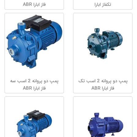
تکفاز ابارا
فاز ابارا ABR
پمپ دو پروانه 2 اسب تک
پمپ دو پروانه 2 اسب سه
فاز ابارا ABR
فاز ابارا ABR