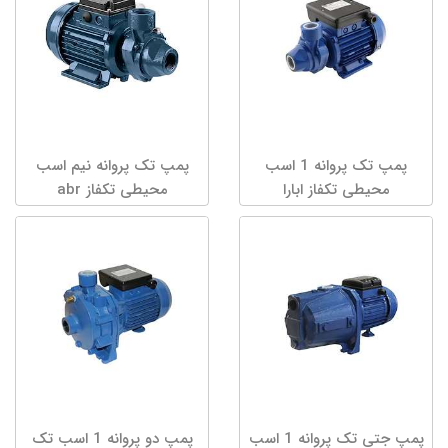
پمپ تک پروانه 1 اسب
پمپ تک پروانه نیم اسب
محیطی تکفاز ابارا
محیطی تکفاز abr
پمپ جتی تک پروانه 1 اسب
پمپ دو پروانه 1 اسب تک