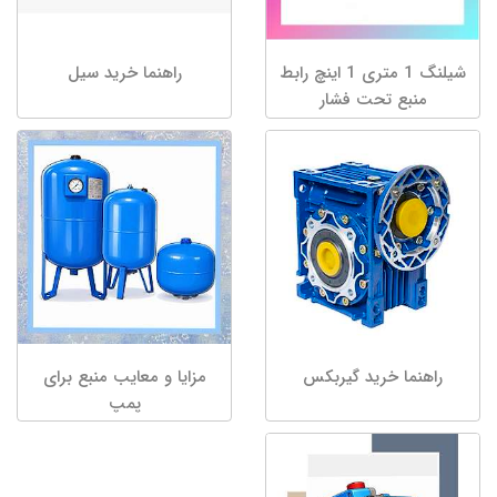
شیلنگ 1 متری 1 اینچ رابط
راهنما خرید سیل
منبع تحت فشار
راهنما خرید گیربکس
مزایا و معایب منبع برای
پمپ