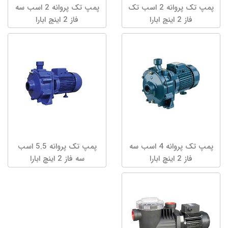
پمپ تک پروانه 2 اسب تک
پمپ تک پروانه 2 اسب سه
فاز 2 اینچ ابارا
فاز 2 اینچ ابارا
پمپ تک پروانه 4 اسب سه
پمپ تک پروانه 5.5 اسب
فاز 2 اینچ ابارا
سه فاز 2 اینچ ابارا