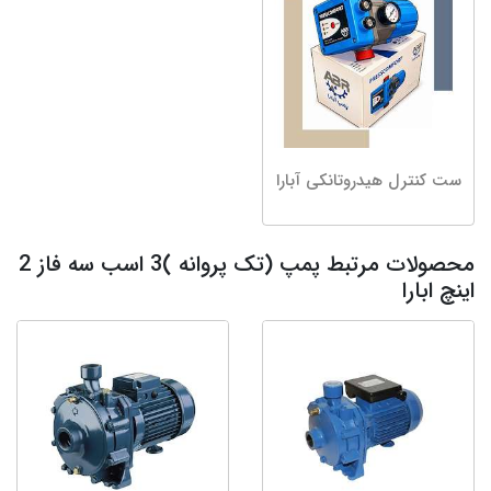
ست کنترل هیدروتانکی آبارا
محصولات مرتبط پمپ (تک پروانه )3 اسب سه فاز 2
اینچ ابارا