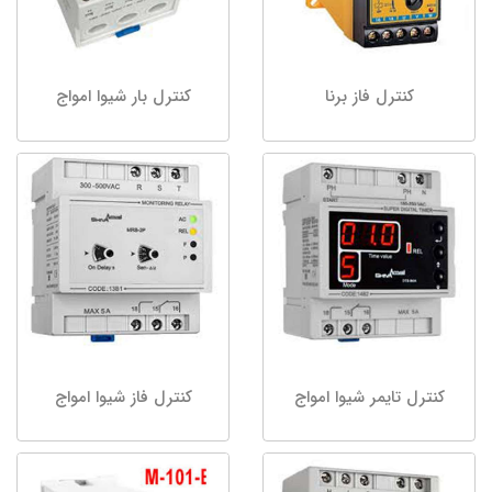
کنترل فاز برنا
کنترل بار شیوا امواج
کنترل تایمر شیوا امواج
کنترل فاز شیوا امواج