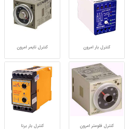
کنترل بار امرون
کنترل تایمر امرون
کنترل فلومتر امرون
کنترل بار برنا