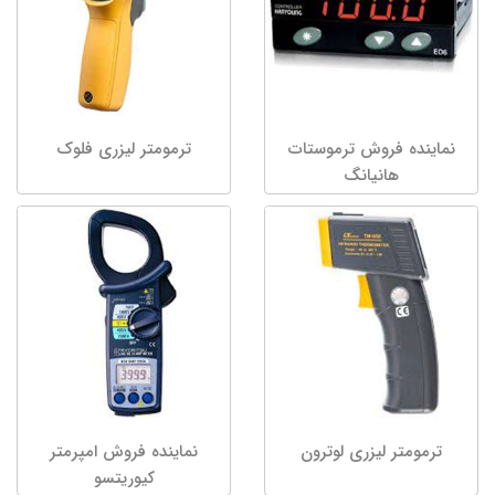
نماینده فروش ترموستات
ترمومتر لیزری فلوک
هانیانگ
ترمومتر لیزری لوترون
نماینده فروش امپرمتر
کیوریتسو