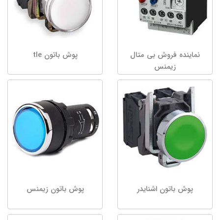
نماینده فروش بی متال
پوش باتون tle
زیمنس
پوش باتون اشنایدر
پوش باتون زیمنس