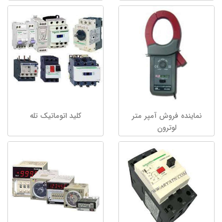
نماینده فروش آمپر متر
کلید اتوماتیک تله
لوترون