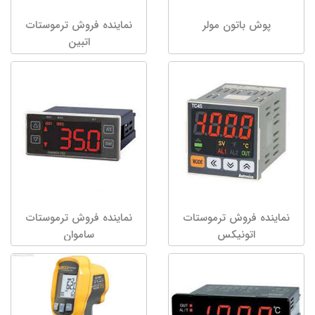
پوش باتون مولر
نماینده فروش ترموستات
اتبین
نماینده فروش ترموستات
نماینده فروش ترموستات
اتونیکس
ساموان