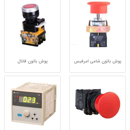
پوش باتون شامی امرفیس
پوش باتون فانال