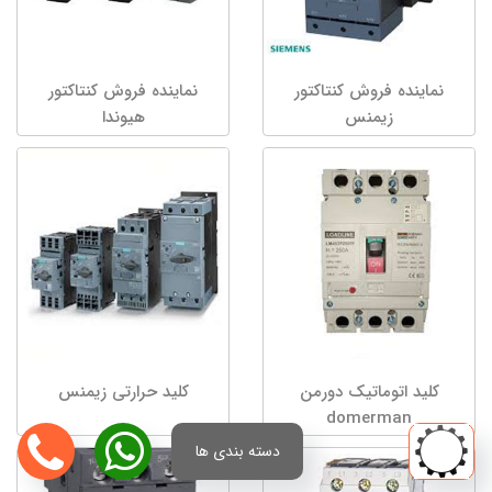
نماینده فروش کنتاکتور
نماینده فروش کنتاکتور
زیمنس
هیوندا
کلید اتوماتیک دورمن
کلید حرارتی زیمنس
domerman
دسته بندی ها