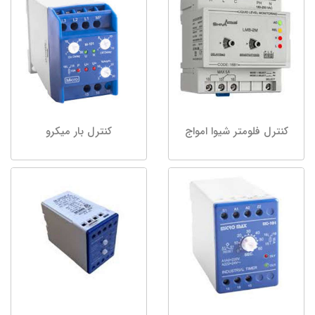
کنترل فلومتر شیوا امواج
کنترل بار میکرو