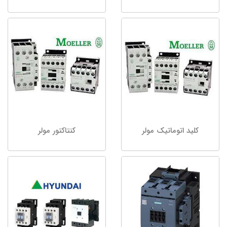
کلید اتوماتیک مولر
کنتاکتور مولر