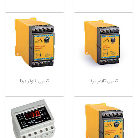
کنترل تایمر برنا
کنترل فلوتر برنا