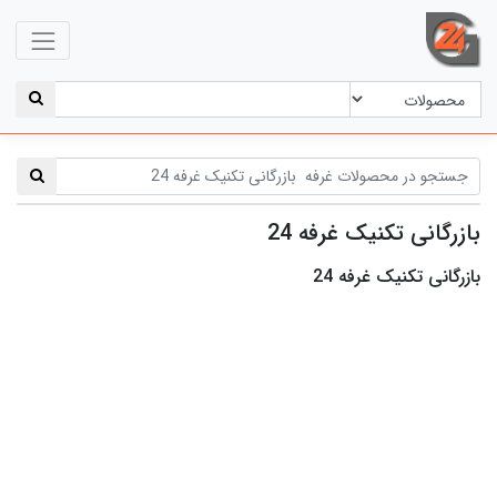
بازرگانی تکنیک غرفه 24
بازرگانی تکنیک غرفه 24