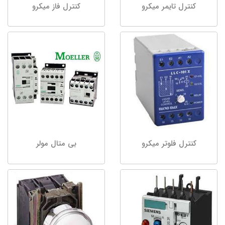
کنترل تایمر میکرو
کنترل فاز میکرو
کنترل فلوتر میکرو
بی متال مولر