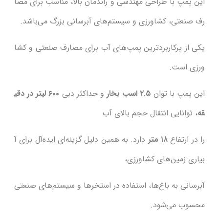
این پمپ با طراحی مهندسی و راندمان بالا، مناسب برای مصا
رف صنعتی، کشاورزی و سیستم‌های آبرسانی بزرگ می‌باشد.
یکی از پرکاربردترین پمپ‌های آب برای مصارف صنعتی و کشا
ورزی است.
این پمپ با توان
۲.۵ اسب بخار
و حداکثر دبی
۶۰۰ لیتر در دقی
قه
، توانایی انتقال حجم بالای آب
را در ارتفاع
۱۸ متر
دارد. به همین دلیل گزینه‌ای ایده‌آل برای آ
بیاری زمین‌های کشاورزی،
آبرسانی به باغ‌ها، استفاده در استخرها و سیستم‌های صنعتی
محسوب می‌شود.