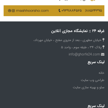
غرفه ۲۴ :: نمایشگاه مجازی آنلاین
خیابان مطهری ، بعد از متروی مفتح ، خیابان مهرداد،
پلاک ۳۴ ، طبقه سوم ، واحد ۵
info@ghorfe24.com
لینک سریع
(current)
خانه
طراحی وب سایت
سئو و بهینه سازی سایت
لینک سریع