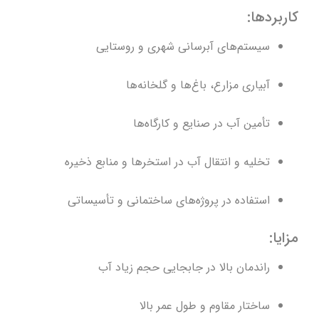
کاربردها:
سیستم‌های آبرسانی شهری و روستایی
آبیاری مزارع، باغ‌ها و گلخانه‌ها
تأمین آب در صنایع و کارگاه‌ها
تخلیه و انتقال آب در استخرها و منابع ذخیره
استفاده در پروژه‌های ساختمانی و تأسیساتی
مزایا:
راندمان بالا در جابجایی حجم زیاد آب
ساختار مقاوم و طول عمر بالا