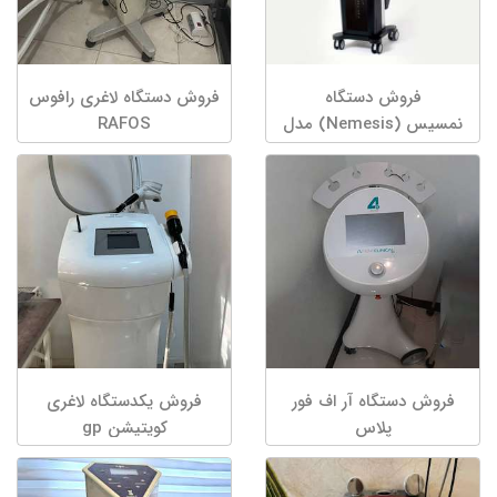
فروش دستگاه
فروش دستگاه لاغری رافوس
نمسیس (Nemesis) مدل
RAFOS
۲۰۱۸
فروش دستگاه آر اف فور
فروش یکدستگاه لاغری
پلاس
کویتیشن gp