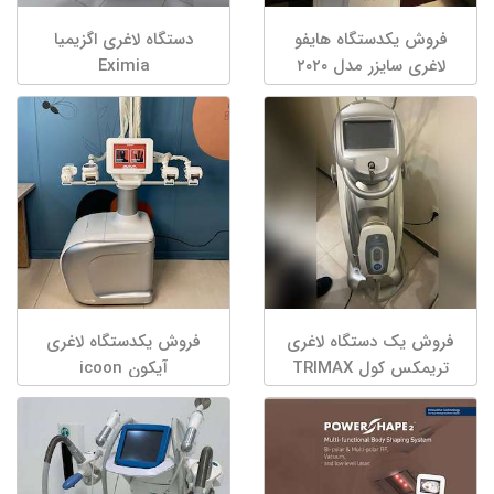
فروش یکدستگاه هایفو
دستگاه لاغری اگزیمیا
لاغری سایزر مدل ۲۰۲۰
Eximia
فروش یک دستگاه لاغری
فروش یکدستگاه لاغری
تریمکس کول TRIMAX
آیکون icoon
COOL