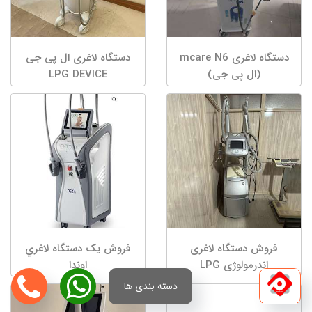
دستگاه لاغری mcare N6
دستگاه لاغری ال پی جی
(ال پی جی)
LPG DEVICE
فروش دستگاه لاغری
فروش یک دستگاه لاغري
اندرمولوژی LPG
اوندا
دسته بندی ها