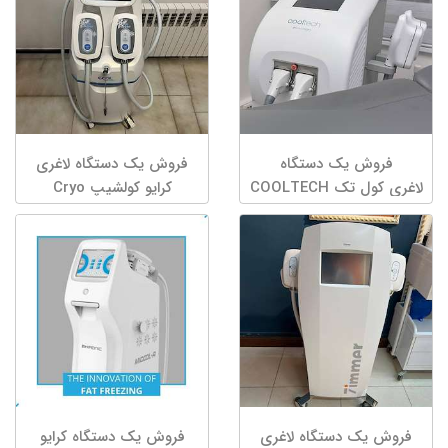
فروش یک دستگاه
فروش یک دستگاه لاغری
لاغری کول تک COOLTECH
کرایو کولشیپ Cryo
Coolshaping
فروش یک دستگاه لاغری
فروش یک دستگاه کرایو