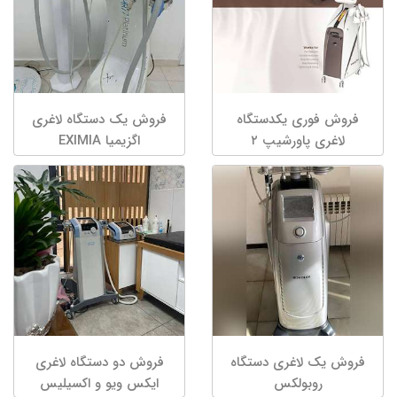
فروش فوری یکدستگاه
فروش یک دستگاه لاغری
لاغری پاورشیپ ۲
اگزیمیا EXIMIA
فروش یک لاغری دستگاه
فروش دو دستگاه لاغری
روبولکس
ایکس ویو و اکسیلیس