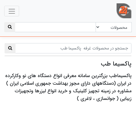
پاکسیما طب
پاکسیماطب بزرگترین سامانه معرفی انواع دستگاه های نو وکارکرده
در ایران (دستگاههای دارای مجوز بهداشت جمهوری اسلامی ایران )
مشاوره در زمینه تجهیز کلینیک و خرید انواع لیزرها وتجهیزات
زیبایی ( جوانسازی ، لاغری )