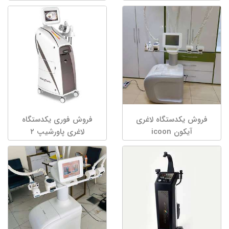
فروش یکدستگاه لاغری
فروش فوری یکدستگاه
آیکون icoon
لاغری پاورشیپ ۲