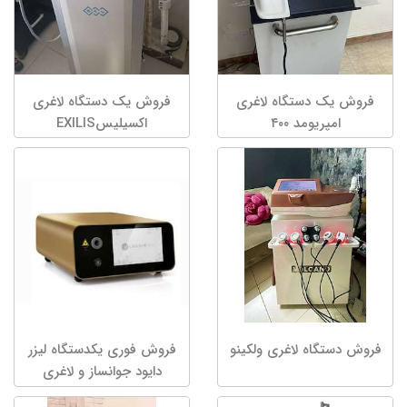
فروش یک دستگاه لاغری
فروش یک دستگاه لاغری
امپریومد ۴۰۰
اکسیلیسEXILIS
فروش دستگاه لاغری ولکینو
فروش فوری یکدستگاه لیزر
دایود جوانساز و لاغری